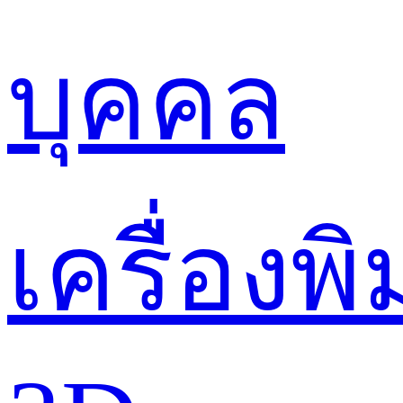
บุคคล
เครื่องพิ