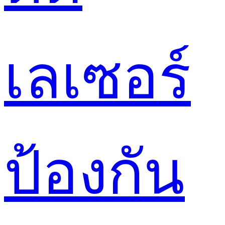
เลเซอร์
ป้องกัน