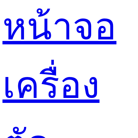
หน้าจอ
เครื่อง