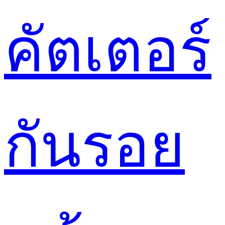
คัตเตอร์
กันรอย