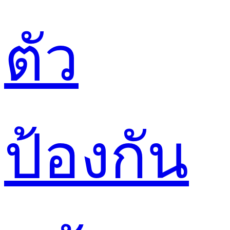
ตัว
ป้องกัน