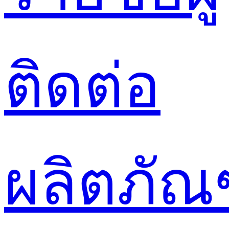
ติดต่อ
ผลิตภัณ