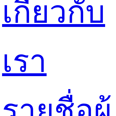
เกี่ยวกับ
เรา
รายชื่อผู้