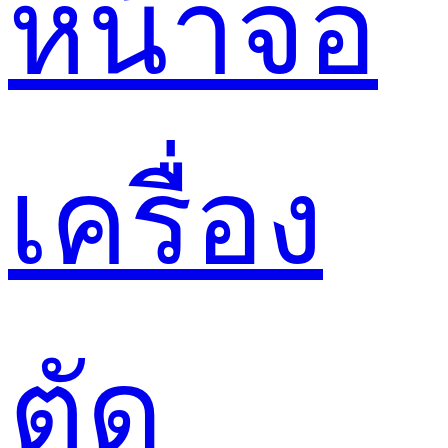
หน้าจอ
เครื่อง
ตัด