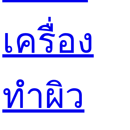
เครื่อง
ทำผิว