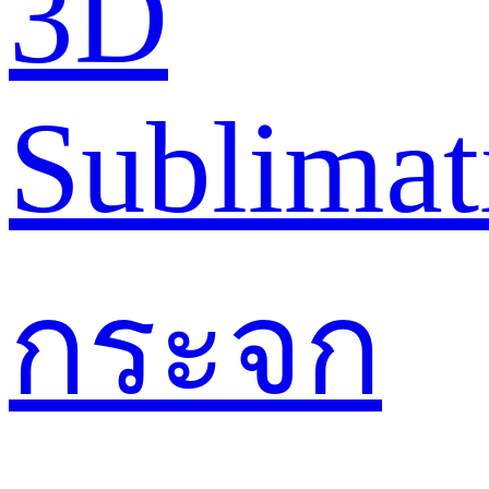
3D
Sublimat
กระจก