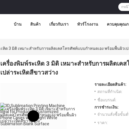
บ้าน
สินค้า
เกี่ยวกับเรา
ทัวร์โรงงาน
ควบคุมคุณภ
์ระเหิด 3 มิติ เหมาะสำหรับการผลิตเคสโทรศัพท์แบบกำหนดเอง พร้อมพื้นผิวเป
เครื่องพิมพ์ระเหิด 3 มิติ เหมาะสำหรับการผลิตเค
เปล่าระเหิดสีขาวสว่าง
รายละเอียดสินค้า:
สถานที่กำเนิด:
ชื่อแบรนด์:
การชำระเงิน:
จำนวนสั่งซื้อขั้นต่
ราคา: