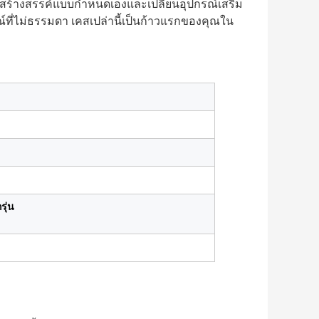
ารสร้างสรรค์แบบกำหนดเองและเปลี่ยนอุปกรณ์เสริม
ที่ไม่ธรรมดา เคสเปล่านี้เป็นก้าวแรกของคุณใน
ุ่น