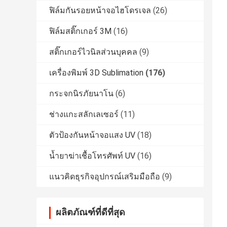
ฟิล์มกันรอยหน้าจอไฮโดรเจล
(26)
ฟิล์มสติ๊กเกอร์ 3M
(16)
สติ๊กเกอร์ไวนิลส่วนบุคคล
(9)
เครื่องพิมพ์ 3D Sublimation
(176)
กระจกนิรภัยนาโน
(6)
ช่างแกะสลักเลเซอร์
(11)
ตัวป้องกันหน้าจอแสง UV
(18)
น้ำยาฆ่าเชื้อโทรศัพท์ UV
(16)
แนวคิดธุรกิจอุปกรณ์เสริมมือถือ
(9)
ผลิตภัณฑ์ที่ดีที่สุด