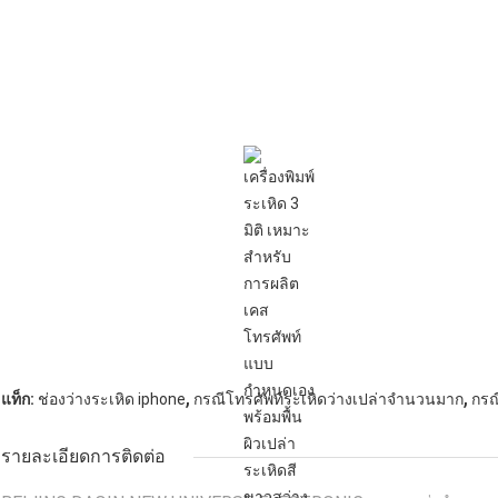
,
,
แท็ก:
ช่องว่างระเหิด iphone
กรณีโทรศัพท์ระเหิดว่างเปล่าจำนวนมาก
กรณ
รายละเอียดการติดต่อ