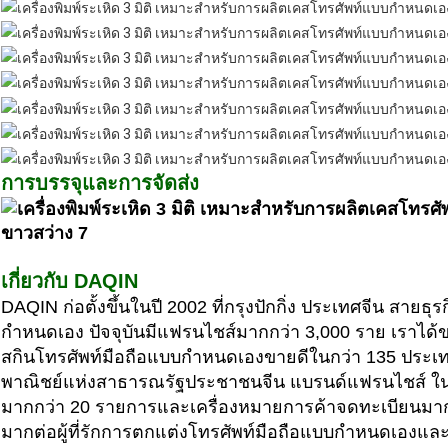
การบรรจุและการจัดส่ง
เกี่ยวกับ DAQIN
DAQIN ก่อตั้งขึ้นในปี 2002 ที่กรุงปักกิ่ง ประเทศจีน สาย
กำหนดเอง ปัจจุบันมีแฟรนไชส์มากกว่า 3,000 ราย เราได้ขย
สกินโทรศัพท์มือถือแบบกำหนดเองขายดีในกว่า 135 ประเ
พาณิชย์แห่งสาธารณรัฐประชาชนจีน แบรนด์แฟรนไชส์ ในขณ
มากกว่า 20 รายการและเครื่องหมายการค้าจดทะเบียนมากกว
มากต่อผู้ที่รักการตกแต่งโทรศัพท์มือถือแบบกำหนดเองและ