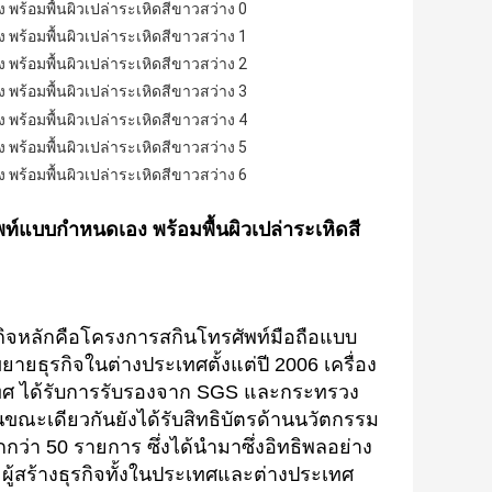
ธุรกิจหลักคือโครงการสกินโทรศัพท์มือถือแบบ
ายธุรกิจในต่างประเทศตั้งแต่ปี 2006 เครื่อง
ทศ ได้รับการรับรองจาก SGS และกระทรวง
ะเดียวกันยังได้รับสิทธิบัตรด้านนวัตกรรม
่า 50 รายการ ซึ่งได้นำมาซึ่งอิทธิพลอย่าง
ผู้สร้างธุรกิจทั้งในประเทศและต่างประเทศ