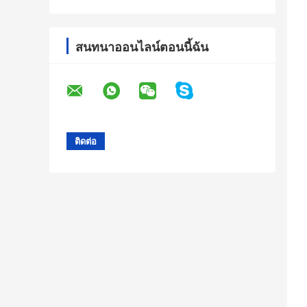
สนทนาออนไลน์ตอนนี้ฉัน