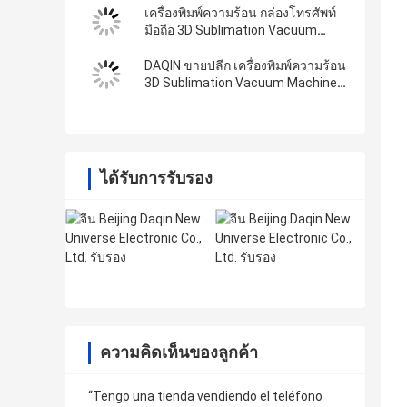
เครื่องพิมพ์ความร้อน กล่องโทรศัพท์
มือถือ 3D Sublimation Vacuum
เครื่องพิมพ์โลหะอุตสาหกรรม 3D
DAQIN ขายปลีก เครื่องพิมพ์ความร้อน
3D Sublimation Vacuum Machine
สําหรับชุดโทรศัพท์
ได้รับการรับรอง
ความคิดเห็นของลูกค้า
“Tengo una tienda vendiendo el teléfono