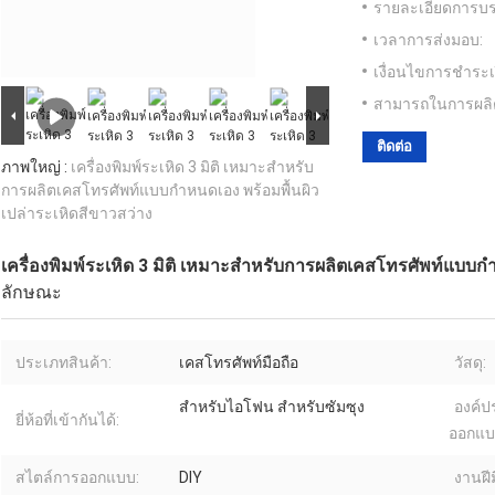
รายละเอียดการบร
เวลาการส่งมอบ:
เงื่อนไขการชำระเ
สามารถในการผลิ
ติดต่อ
ภาพใหญ่ :
เครื่องพิมพ์ระเหิด 3 มิติ เหมาะสำหรับ
การผลิตเคสโทรศัพท์แบบกำหนดเอง พร้อมพื้นผิว
เปล่าระเหิดสีขาวสว่าง
เครื่องพิมพ์ระเหิด 3 มิติ เหมาะสำหรับการผลิตเคสโทรศัพท์แบบกำ
ลักษณะ
ประเภทสินค้า:
เคสโทรศัพท์มือถือ
วัสดุ:
สำหรับไอโฟน สำหรับซัมซุง
องค์
ยี่ห้อที่เข้ากันได้:
ออกแบ
สไตล์การออกแบบ:
DIY
งานฝีม