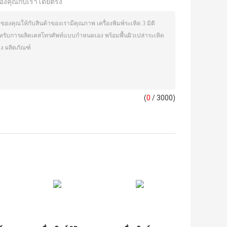
องคุณกับเราโดยตรง
(
0
/ 3000)