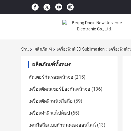
บ้าน
ผลิตภัณฑ์
เครื่องพิมพ์ 3D Sublimation
เครื่องพิมพ
ผลิตภัณฑ์ทั้งหมด
คัตเตอร์กันรอยหน้าจอ
(215)
เครื่องตัดเลเซอร์ป้องกันหน้าจอ
(136)
เครื่องตัดผิวหนังมือถือ
(59)
เครื่องทำผิวแล็ปท็อป
(65)
เคสมือถือแบบกำหนดเองออนไลน์
(13)