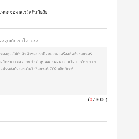
โหลดซอฟต์แวร์สกินมือถือ
องคุณกับเราโดยตรง
(
0
/ 3000)