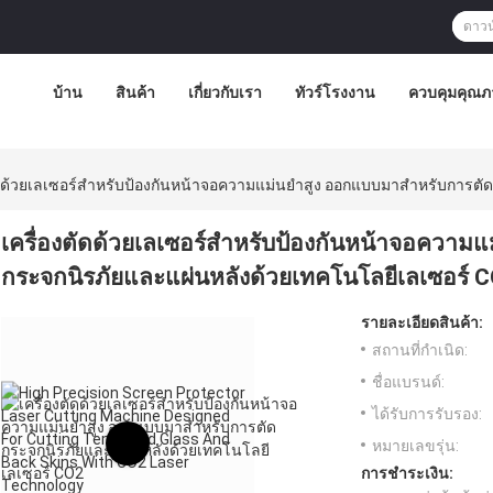
บ้าน
สินค้า
เกี่ยวกับเรา
ทัวร์โรงงาน
ควบคุมคุณภ
ัดด้วยเลเซอร์สำหรับป้องกันหน้าจอความแม่นยำสูง ออกแบบมาสำหรับการตั
เครื่องตัดด้วยเลเซอร์สำหรับป้องกันหน้าจอควา
กระจกนิรภัยและแผ่นหลังด้วยเทคโนโลยีเลเซอร์ 
รายละเอียดสินค้า:
สถานที่กำเนิด:
ชื่อแบรนด์:
ได้รับการรับรอง:
หมายเลขรุ่น:
การชำระเงิน: