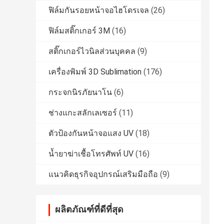
ฟิล์มกันรอยหน้าจอไฮโดรเจล
(26)
ฟิล์มสติ๊กเกอร์ 3M
(16)
สติ๊กเกอร์ไวนิลส่วนบุคคล
(9)
เครื่องพิมพ์ 3D Sublimation
(176)
กระจกนิรภัยนาโน
(6)
ช่างแกะสลักเลเซอร์
(11)
ตัวป้องกันหน้าจอแสง UV
(18)
น้ำยาฆ่าเชื้อโทรศัพท์ UV
(16)
แนวคิดธุรกิจอุปกรณ์เสริมมือถือ
(9)
ผลิตภัณฑ์ที่ดีที่สุด