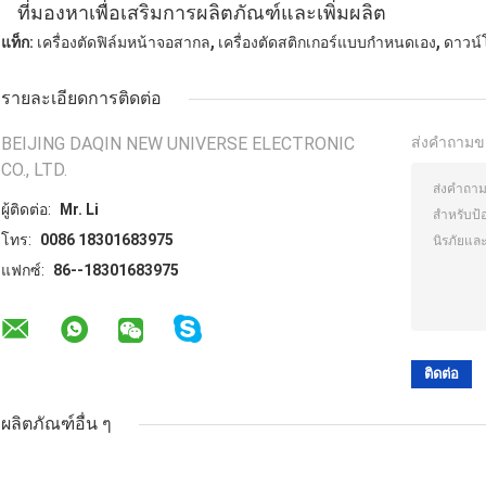
ที่มองหาเพื่อเสริมการผลิตภัณฑ์และเพิ่มผลิต
,
,
แท็ก:
เครื่องตัดฟิล์มหน้าจอสากล
เครื่องตัดสติกเกอร์แบบกำหนดเอง
ดาวน์
รายละเอียดการติดต่อ
BEIJING DAQIN NEW UNIVERSE ELECTRONIC
ส่งคำถามข
CO., LTD.
ผู้ติดต่อ:
Mr. Li
โทร:
0086 18301683975
แฟกซ์:
86--18301683975
ผลิตภัณฑ์อื่น ๆ