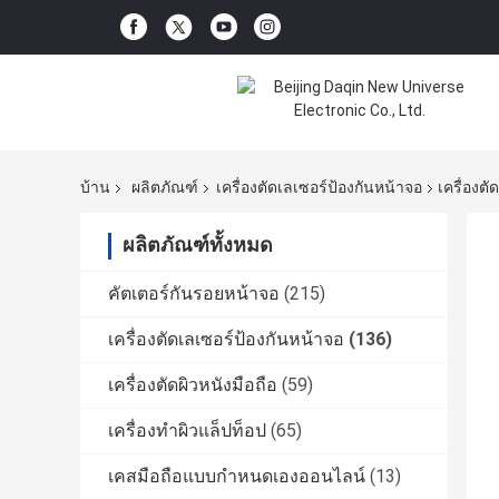
บ้าน
ผลิตภัณฑ์
เครื่องตัดเลเซอร์ป้องกันหน้าจอ
เครื่องต
ผลิตภัณฑ์ทั้งหมด
คัตเตอร์กันรอยหน้าจอ
(215)
เครื่องตัดเลเซอร์ป้องกันหน้าจอ
(136)
เครื่องตัดผิวหนังมือถือ
(59)
เครื่องทำผิวแล็ปท็อป
(65)
เคสมือถือแบบกำหนดเองออนไลน์
(13)