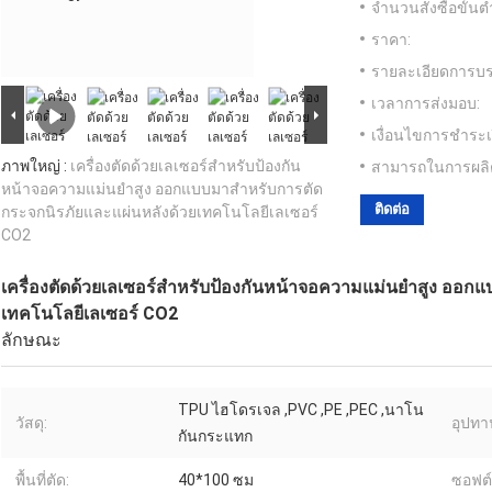
จำนวนสั่งซื้อขั้นต่
ราคา:
รายละเอียดการบร
เวลาการส่งมอบ:
เงื่อนไขการชำระเ
ภาพใหญ่ :
เครื่องตัดด้วยเลเซอร์สำหรับป้องกัน
สามารถในการผลิ
หน้าจอความแม่นยำสูง ออกแบบมาสำหรับการตัด
ติดต่อ
กระจกนิรภัยและแผ่นหลังด้วยเทคโนโลยีเลเซอร์
CO2
เครื่องตัดด้วยเลเซอร์สำหรับป้องกันหน้าจอความแม่นยำสูง ออก
เทคโนโลยีเลเซอร์ CO2
ลักษณะ
TPU ไฮโดรเจล ,PVC ,PE ,PEC ,นาโน
วัสดุ:
อุปทา
กันกระแทก
พื้นที่ตัด:
40*100 ซม
ซอฟต์