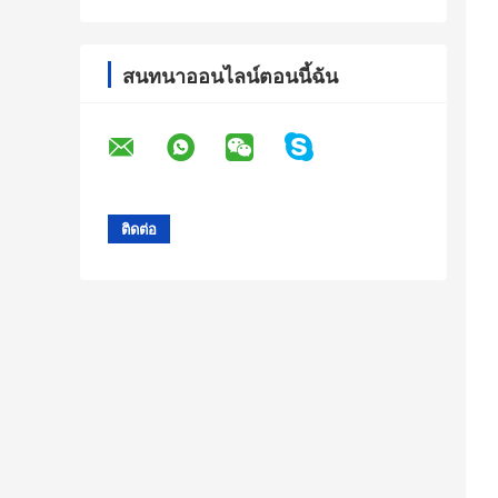
สนทนาออนไลน์ตอนนี้ฉัน