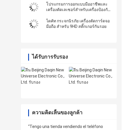
โปรแกรมการออกแบบมืออาชีพและ
เครื่องตัดเลเซอร์สําหรับเครื่องป้องกัน
หน้าจอโทรศัพท์และโทรศัพท์กลับ
ไดคัท กระจกนิรภัย เครื่องตัดการ์ดจอ
มือถือ สำหรับ 9HD สติ๊กเกอร์กันรอย
ได้รับการรับรอง
ความคิดเห็นของลูกค้า
“Tengo una tienda vendiendo el teléfono