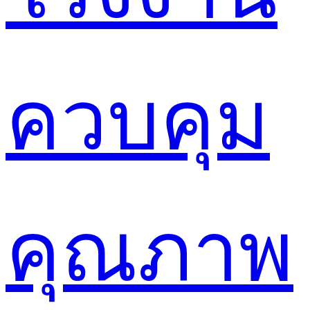
ควบคุม
คุณภาพ