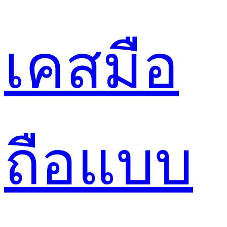
เคสมือ
ถือแบบ