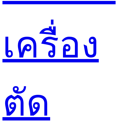
เครื่อง
ตัด