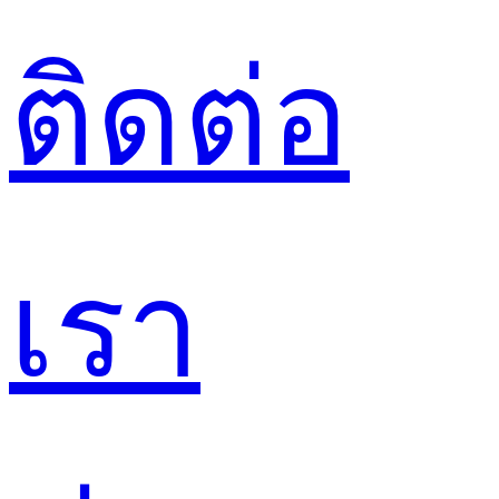
ติดต่อ
เรา