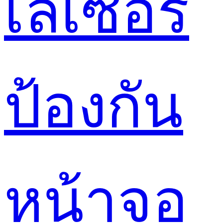
เลเซอร์
ป้องกัน
หน้าจอ