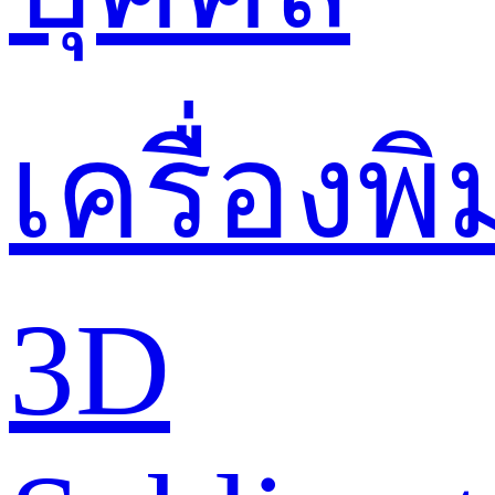
เครื่องพิ
3D