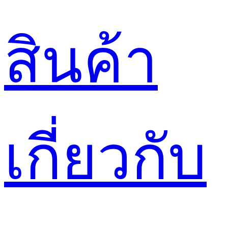
สินค้า
เกี่ยวกับ