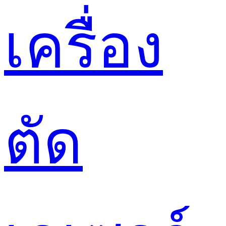
เครื่อง
ตัด