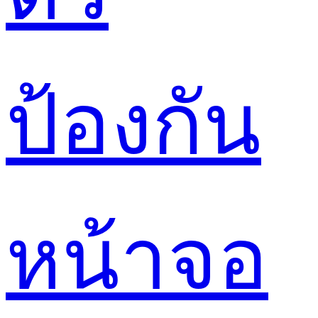
ป้องกัน
หน้าจอ