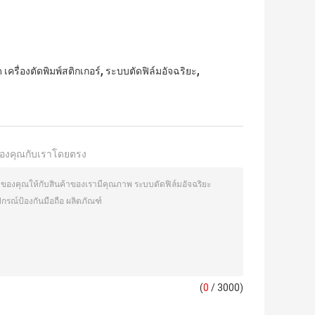
,
,
ด เครื่องตัดพิมพ์สติกเกอร์
ระบบตัดฟิล์มอัจฉริยะ
องคุณกับเราโดยตรง
(
0
/ 3000)