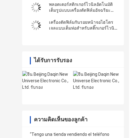
พลอตเตอร์สติกเกอร์ไวนิลอัตโนมัติ
เต็มรูปแบบเครื่องตัดฟิล์มอัจฉริยะ
พร้อม Wifi Bluetooth
เครื่องตัดฟิล์มกันรอยหน้าจอไฮโดร
เจลแบบเต็มห่อสำหรับสติ๊กเกอร์ไวนิล
3M
ได้รับการรับรอง
ความคิดเห็นของลูกค้า
“Tengo una tienda vendiendo el teléfono