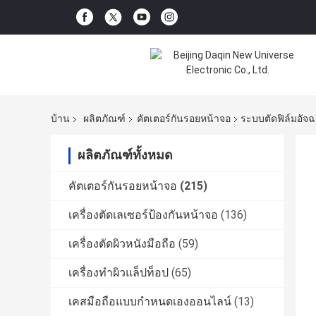
บ้าน
ผลิตภัณฑ์
คัตเตอร์กันรอยหน้าจอ
ระบบตัดฟิล์มอัจฉ
ผลิตภัณฑ์ทั้งหมด
คัตเตอร์กันรอยหน้าจอ
(215)
เครื่องตัดเลเซอร์ป้องกันหน้าจอ
(136)
เครื่องตัดผิวหนังมือถือ
(59)
เครื่องทำผิวแล็ปท็อป
(65)
เคสมือถือแบบกำหนดเองออนไลน์
(13)