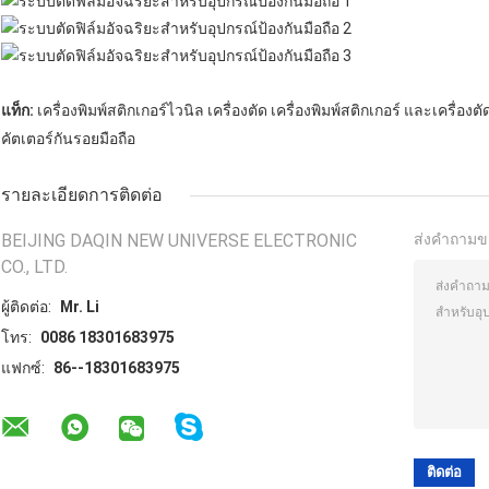
แท็ก:
เครื่องพิมพ์สติกเกอร์ไวนิล เครื่องตัด เครื่องพิมพ์สติกเกอร์ และเครื่องตั
คัตเตอร์กันรอยมือถือ
รายละเอียดการติดต่อ
BEIJING DAQIN NEW UNIVERSE ELECTRONIC
ส่งคำถามข
CO., LTD.
ผู้ติดต่อ:
Mr. Li
โทร:
0086 18301683975
แฟกซ์:
86--18301683975