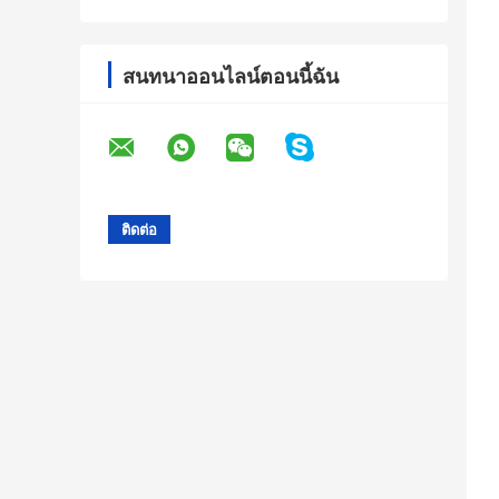
สนทนาออนไลน์ตอนนี้ฉัน