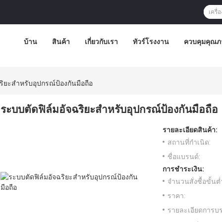
บ้าน
สินค้า
เกี่ยวกับเรา
ทัวร์โรงงาน
ควบคุมคุณภ
ริยะสำหรับอุปกรณ์ป้องกันมือถือ
ระบบตัดฟิล์มอัจฉริยะสำหรับอุปกรณ์ป้องกันมือถือ
รายละเอียดสินค้า:
สถานที่กำเนิด:
ชื่อแบรนด์:
การชำระเงิน:
จำนวนสั่งซื้อขั้นต่
ราคา:
รายละเอียดการบร