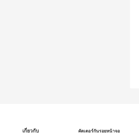
เกี่ยวกับ
คัตเตอร์กันรอยหน้าจอ