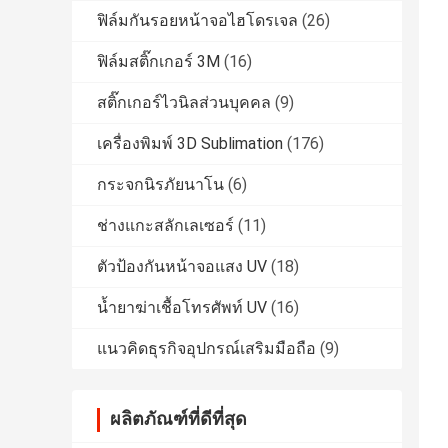
ฟิล์มกันรอยหน้าจอไฮโดรเจล
(26)
ฟิล์มสติ๊กเกอร์ 3M
(16)
สติ๊กเกอร์ไวนิลส่วนบุคคล
(9)
เครื่องพิมพ์ 3D Sublimation
(176)
กระจกนิรภัยนาโน
(6)
ช่างแกะสลักเลเซอร์
(11)
ตัวป้องกันหน้าจอแสง UV
(18)
น้ำยาฆ่าเชื้อโทรศัพท์ UV
(16)
แนวคิดธุรกิจอุปกรณ์เสริมมือถือ
(9)
ผลิตภัณฑ์ที่ดีที่สุด