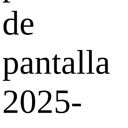
de
pantalla
2025-