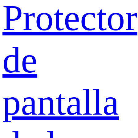
Protector
de
pantalla