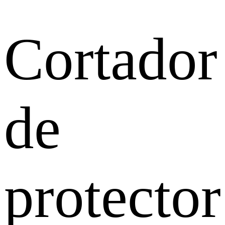
Cortador
de
protector