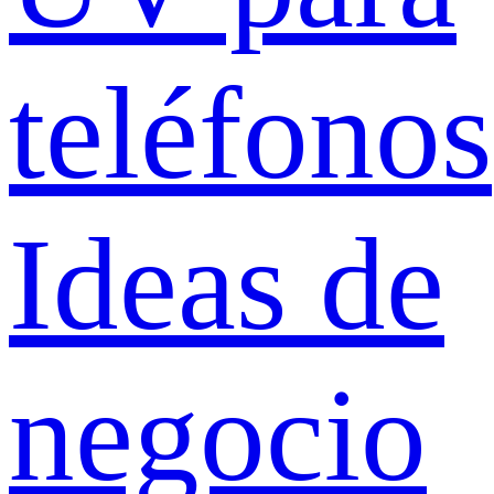
teléfonos
Ideas de
negocio