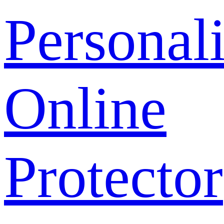
Personal
Online
Protector