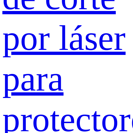
por láser
para
protector