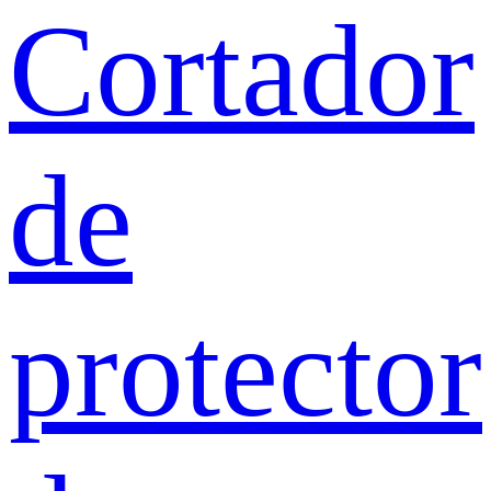
Cortador
de
protector