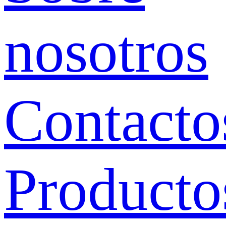
nosotros
Contacto
Producto