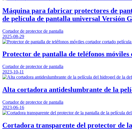
Máquina para fabricar protectores de pan
de película de pantalla universal Versión 
Cortador de protector de pantalla
2025-08-29
Protector de pantalla de teléfonos móviles 
Cortador de protector de pantalla
2023-10-11
Alta cortadora antideslumbrante de la pelíc
Cortador de protector de pantalla
2023-06-16
Cortadora transparente del protector de la