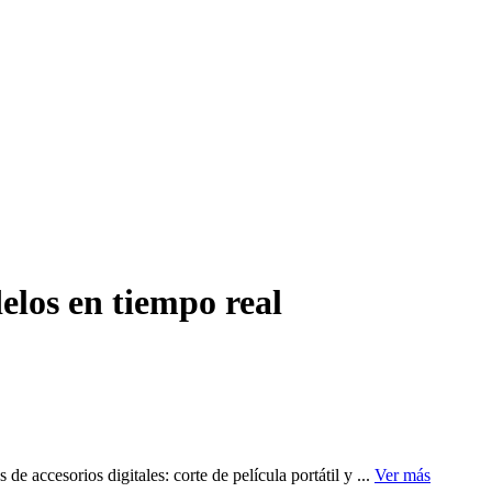
elos en tiempo real
 accesorios digitales: corte de película portátil y ...
Ver más