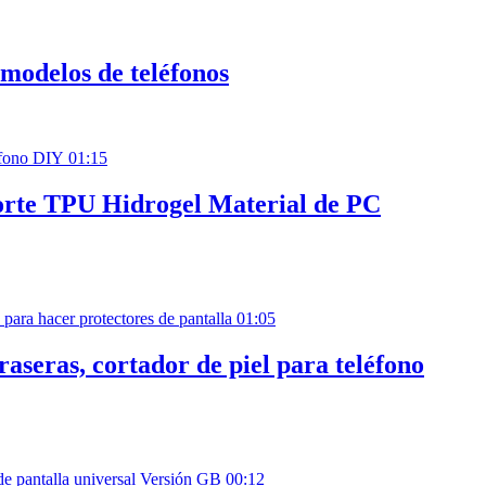
 modelos de teléfonos
01:15
orte TPU Hidrogel Material de PC
01:05
raseras, cortador de piel para teléfono
00:12