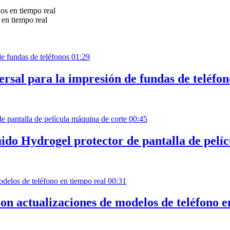
 en tiempo real
01:29
sal para la impresión de fundas de teléfon
00:45
do Hydrogel protector de pantalla de pelí
00:31
on actualizaciones de modelos de teléfono e