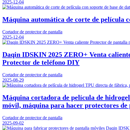
2025-12-04
Máquina automática de corte de película co
Cortador de protector de pantalla
2025-12-04
Daqin IDSKIN 2025 ZERO+ Venta caliente 
Protector de teléfono DIY
Cortador de protector de pantalla
2025-08-29
Máquina cortadora de película de hidrogel T
móvil, máquina para hacer protectores de 
Cortador de protector de pantalla
2025-09-02