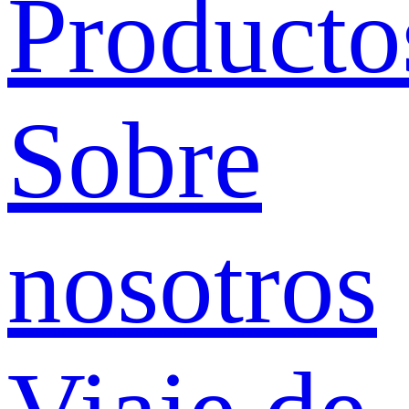
Producto
Sobre
nosotros