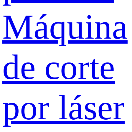
Máquina
de corte
por láser