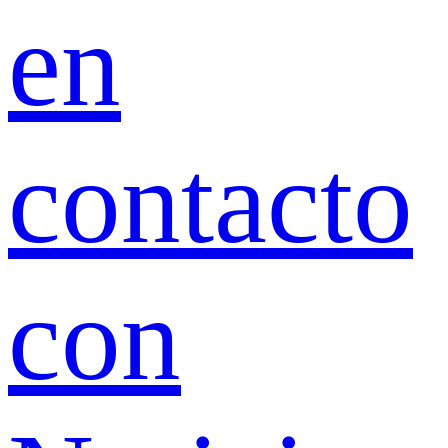
en
contacto
con