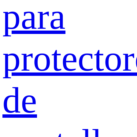
para
protector
de