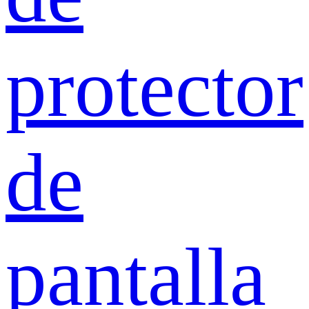
protector
de
pantalla