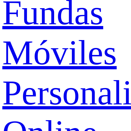
Fundas
Móviles
Personal