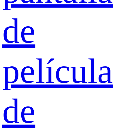
de
película
de