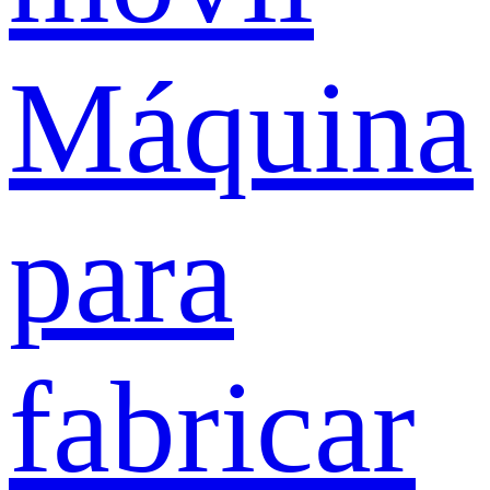
Máquina
para
fabricar