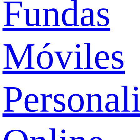
Fundas
Móviles
Personal