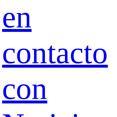
en
contacto
con