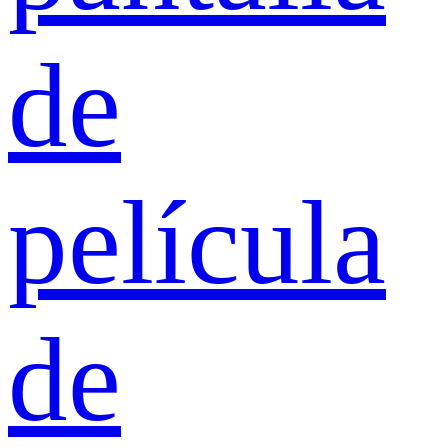
de
película
de