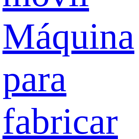
Máquina
para
fabricar