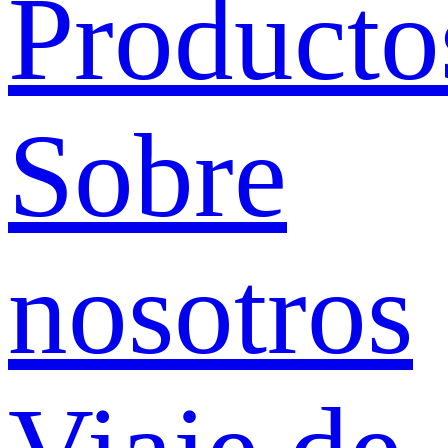
Producto
Sobre
nosotros