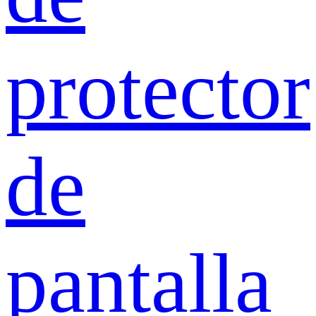
protector
de
pantalla