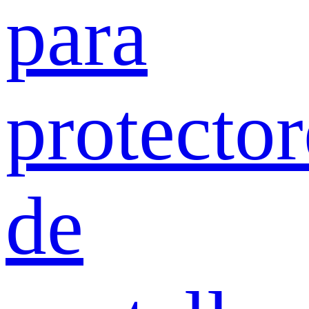
para
protector
de