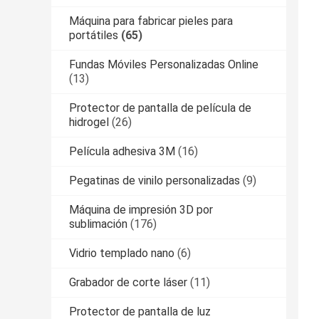
Máquina para fabricar pieles para
portátiles
(65)
Fundas Móviles Personalizadas Online
(13)
Protector de pantalla de película de
hidrogel
(26)
Película adhesiva 3M
(16)
Pegatinas de vinilo personalizadas
(9)
Máquina de impresión 3D por
sublimación
(176)
Vidrio templado nano
(6)
Grabador de corte láser
(11)
Protector de pantalla de luz