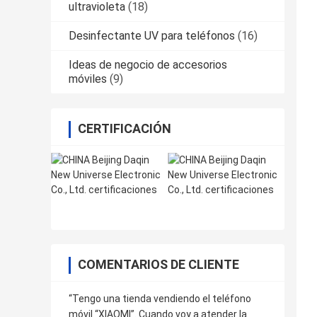
ultravioleta
(18)
Desinfectante UV para teléfonos
(16)
Ideas de negocio de accesorios
móviles
(9)
CERTIFICACIÓN
COMENTARIOS DE CLIENTE
“Tengo una tienda vendiendo el teléfono
móvil “XIAOMI”. Cuando voy a atender la