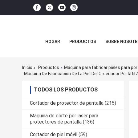
HOGAR
PRODUCTOS
SOBRE NOSOTR
Inicio
Productos
Máquina para fabricar pieles para por
TODOS LOS PRODUCTOS
Cortador de protector de pantalla
(215)
Máquina de corte por láser para
protectores de pantalla
(136)
Cortador de piel móvil
(59)