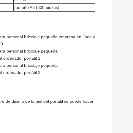
Tamaño A3 (300 piezas)
e de diseño de la piel del portátil se puede hacer