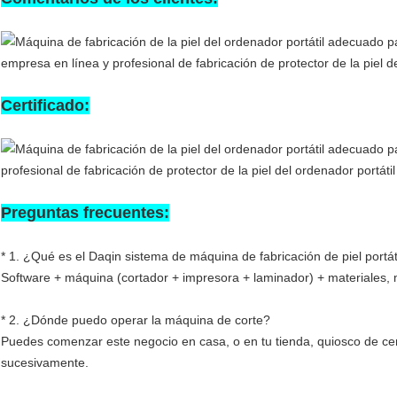
Certificado:
Preguntas frecuentes:
* 1. ¿Qué es el Daqin sistema de máquina de fabricación de piel portát
Software + máquina (cortador + impresora + laminador) + materiales, 
* 2. ¿Dónde puedo operar la máquina de corte?
Puedes comenzar este negocio en casa, o en tu tienda, quiosco de ce
sucesivamente.