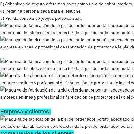
3) Adhesivos de textura diferentes, tales como fibra de cabor, madera
4) Pegatina personalizada para el estuche
5) Piel de consola de juegos personalizada
Empresa y clientes:
Comentarios de los clientes: