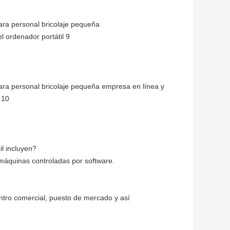
il incluyen?
máquinas controladas por software.
ntro comercial, puesto de mercado y así