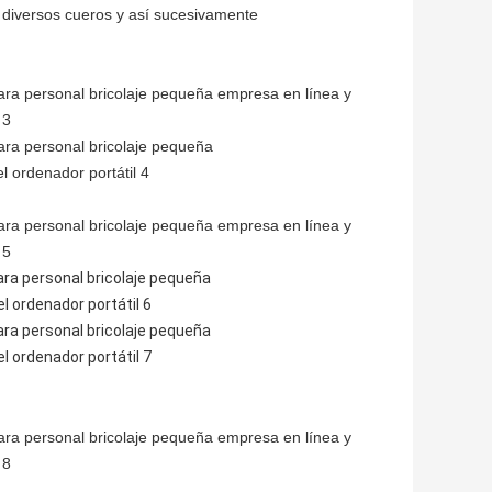
, diversos cueros y así sucesivamente