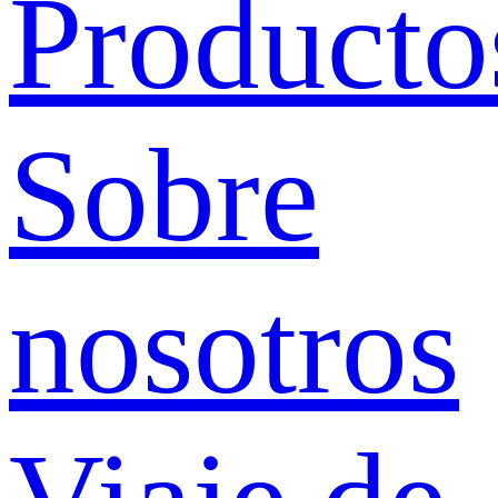
Producto
Sobre
nosotros