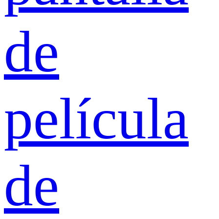
de
película
de