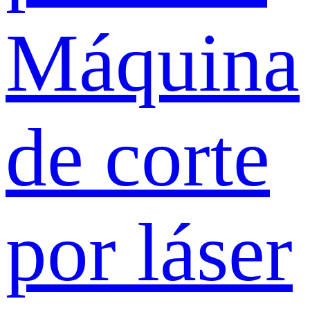
Máquina
de corte
por láser