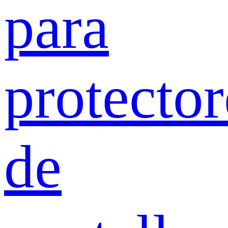
para
protector
de