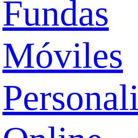
Fundas
Móviles
Personal