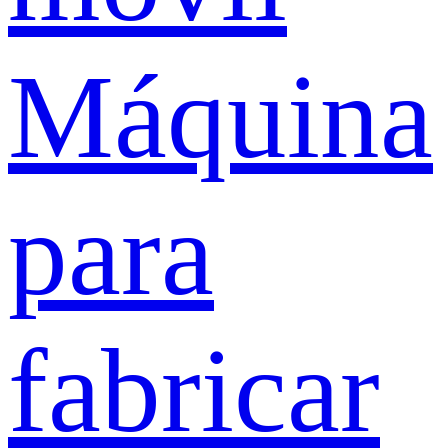
Máquina
para
fabricar