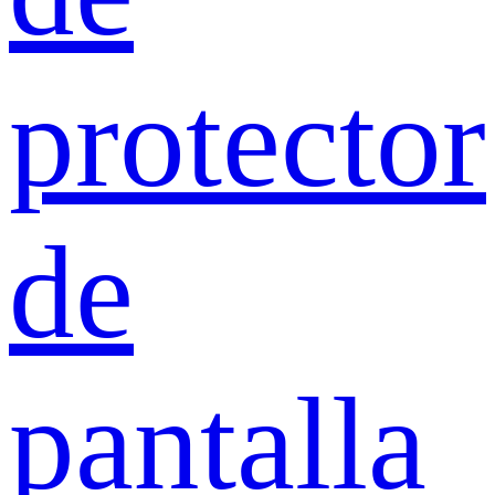
protector
de
pantalla