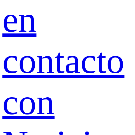
en
contacto
con