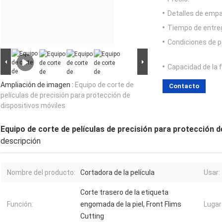
Detalles de emp
Tiempo de entre
Condiciones de p
Capacidad de la 
Ampliación de imagen :
Equipo de corte de
Contacto
películas de precisión para protección de
dispositivos móviles
Equipo de corte de películas de precisión para protección d
descripción
Nombre del producto:
Cortadora de la película
Usar:
Corte trasero de la etiqueta
Función:
engomada de la piel, Front Flims
Lugar
Cutting