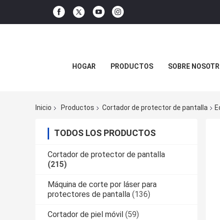
HOGAR
PRODUCTOS
SOBRE NOSOTR
Inicio
Productos
Cortador de protector de pantalla
E
TODOS LOS PRODUCTOS
Cortador de protector de pantalla
(215)
Máquina de corte por láser para
protectores de pantalla
(136)
Cortador de piel móvil
(59)