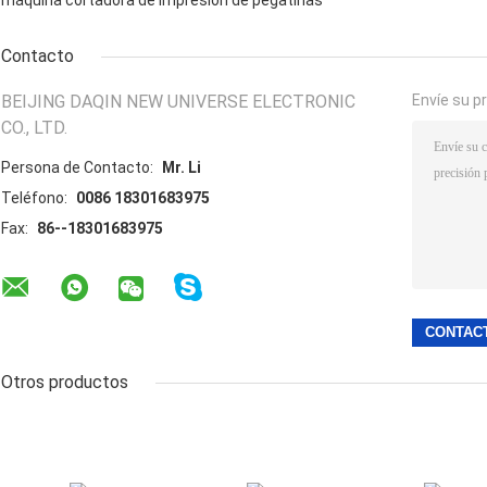
Contacto
BEIJING DAQIN NEW UNIVERSE ELECTRONIC
Envíe su p
CO., LTD.
Persona de Contacto:
Mr. Li
Teléfono:
0086 18301683975
Fax:
86--18301683975
Otros productos