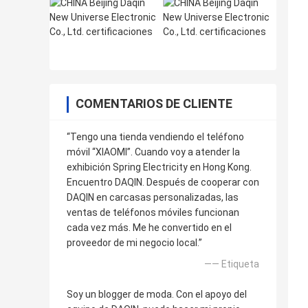
COMENTARIOS DE CLIENTE
“Tengo una tienda vendiendo el teléfono
móvil “XIAOMI”. Cuando voy a atender la
exhibición Spring Electricity en Hong Kong.
Encuentro DAQIN. Después de cooperar con
DAQIN en carcasas personalizadas, las
ventas de teléfonos móviles funcionan
cada vez más. Me he convertido en el
proveedor de mi negocio local.”
—— Etiqueta
Soy un blogger de moda. Con el apoyo del