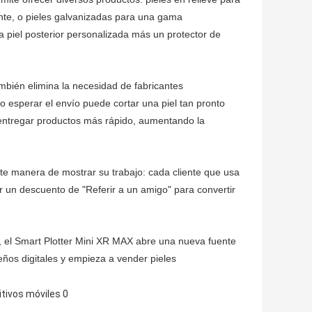
ante, o pieles galvanizadas para una gama
 piel posterior personalizada más un protector de
mbién elimina la necesidad de fabricantes
 esperar el envío puede cortar una piel tan pronto
 entregar productos más rápido, aumentando la
te manera de mostrar su trabajo: cada cliente que usa
r un descuento de "Referir a un amigo" para convertir
, el Smart Plotter Mini XR MAX abre una nueva fuente
ños digitales y empieza a vender pieles