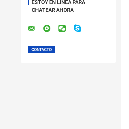
ESTOY EN LÍNEA PARA
CHATEAR AHORA