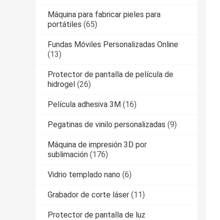
Máquina para fabricar pieles para
portátiles
(65)
Fundas Móviles Personalizadas Online
(13)
Protector de pantalla de película de
hidrogel
(26)
Película adhesiva 3M
(16)
Pegatinas de vinilo personalizadas
(9)
Máquina de impresión 3D por
sublimación
(176)
Vidrio templado nano
(6)
Grabador de corte láser
(11)
Protector de pantalla de luz