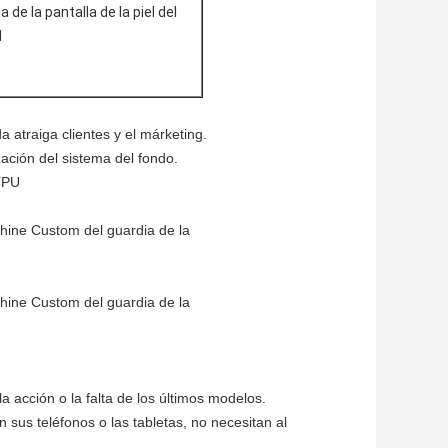
 atraiga clientes y el márketing.
zación del sistema del fondo.
 TPU
a acción o la falta de los últimos modelos.
 sus teléfonos o las tabletas, no necesitan al