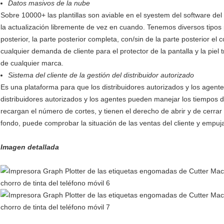
Datos masivos de la nube
Sobre 10000+ las plantillas son aviable en el syestem del software de
la actualización libremente de vez en cuando. Tenemos diversos tipos pl
posterior, la parte posterior completa, con/sin de la parte posterior el c
cualquier demanda de cliente para el protector de la pantalla y la pie
de cualquier marca.
Sistema del cliente de la gestión del distribuidor autorizado
Es una plataforma para que los distribuidores autorizados y los agente
distribuidores autorizados y los agentes pueden manejar los tiempos d
recargan el número de cortes, y tienen el derecho de abrir y de cerrar
fondo, puede comprobar la situación de las ventas del cliente y empuj
Imagen detallada