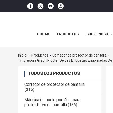
HOGAR
PRODUCTOS
SOBRE NOSOTR
Inicio
Productos
Cortador de protector de pantalla
TODOS LOS PRODUCTOS
Cortador de protector de pantalla
(215)
Máquina de corte por láser para
protectores de pantalla
(136)