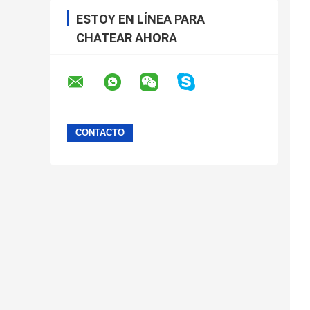
ESTOY EN LÍNEA PARA
CHATEAR AHORA