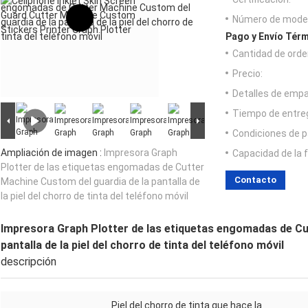
Número de model
Pago y Envío Térm
Cantidad de orde
Precio:
Detalles de emp
Tiempo de entre
Condiciones de p
Ampliación de imagen :
Impresora Graph
Capacidad de la 
Plotter de las etiquetas engomadas de Cutter
Contacto
Machine Custom del guardia de la pantalla de
la piel del chorro de tinta del teléfono móvil
Impresora Graph Plotter de las etiquetas engomadas de Cu
pantalla de la piel del chorro de tinta del teléfono móvil
descripción
Piel del chorro de tinta que hace la