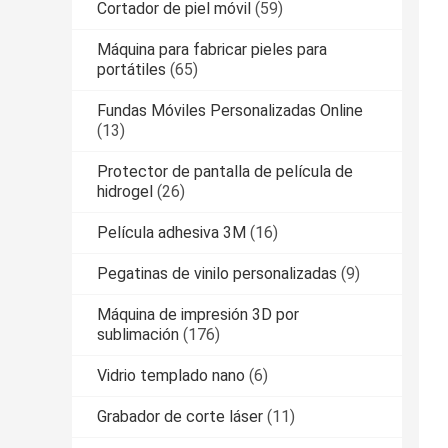
Cortador de piel móvil
(59)
Máquina para fabricar pieles para
portátiles
(65)
Fundas Móviles Personalizadas Online
(13)
Protector de pantalla de película de
hidrogel
(26)
Película adhesiva 3M
(16)
Pegatinas de vinilo personalizadas
(9)
Máquina de impresión 3D por
sublimación
(176)
Vidrio templado nano
(6)
Grabador de corte láser
(11)