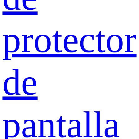
protector
de
pantalla