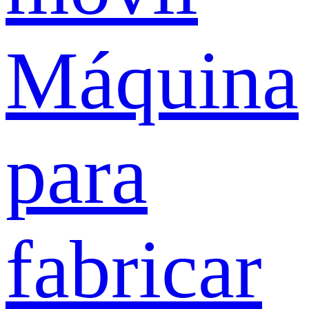
Máquina
para
fabricar