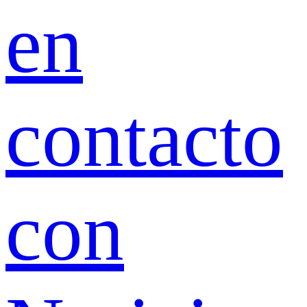
en
contacto
con