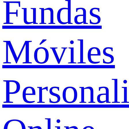
Fundas
Móviles
Personal