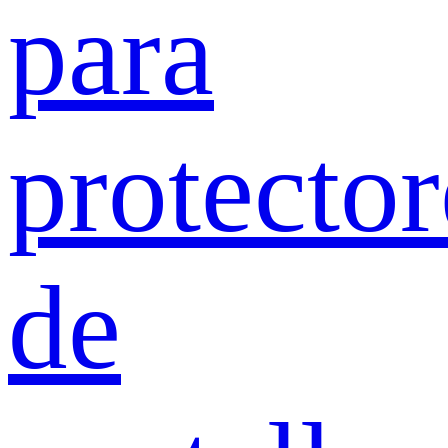
para
protector
de