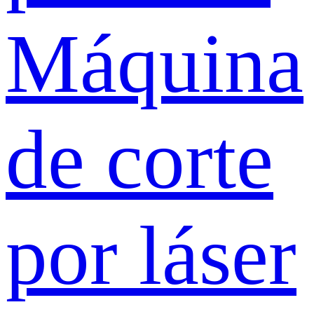
Máquina
de corte
por láser