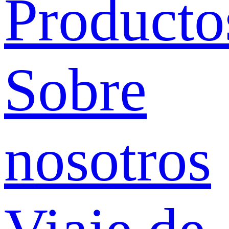
Producto
Sobre
nosotros