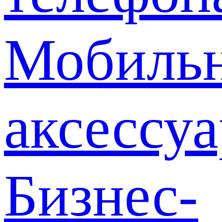
Мобиль
аксессу
Бизнес-