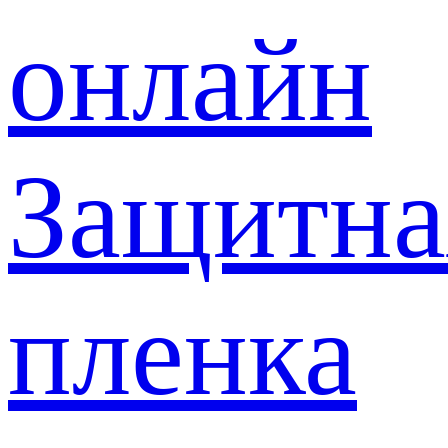
онлайн
Защитна
пленка