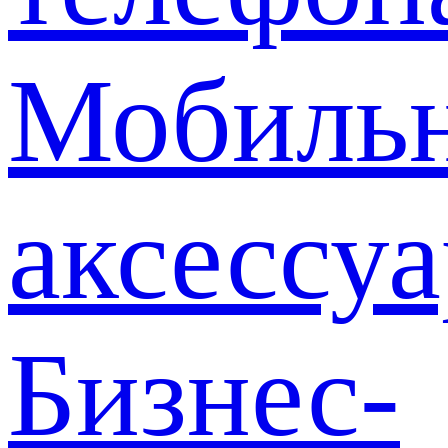
Мобиль
аксессу
Бизнес-