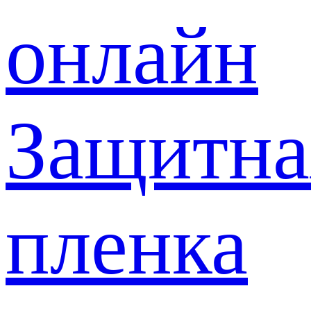
онлайн
Защитна
пленка