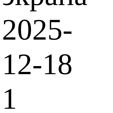
2025-
12-18
1