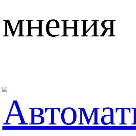
мнения