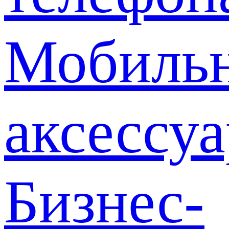
Мобиль
аксессу
Бизнес-