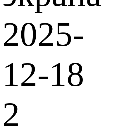
2025-
12-18
2