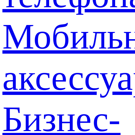
Мобиль
аксессу
Бизнес-