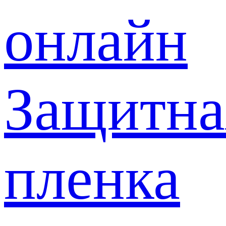
онлайн
Защитна
пленка