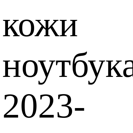
кожи
ноутбук
2023-