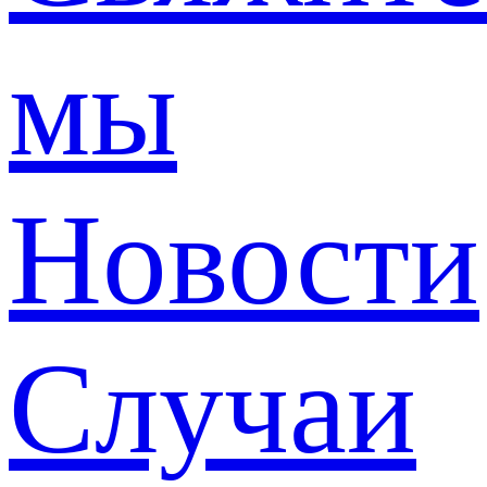
мы
Новости
Случаи