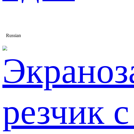
Russian