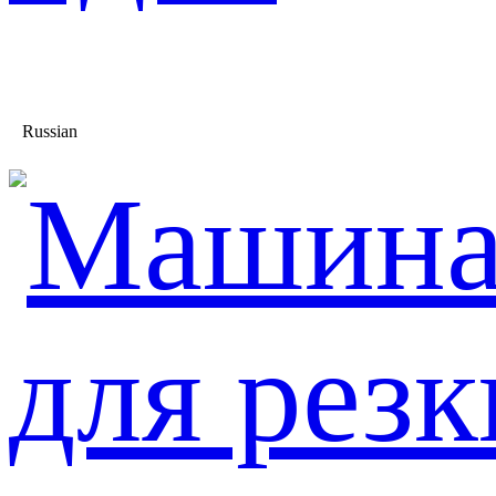
Russian