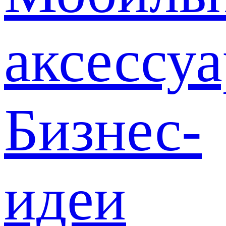
аксессу
Бизнес-
идеи