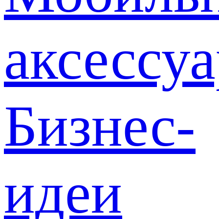
аксессу
Бизнес-
идеи