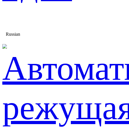
Russian