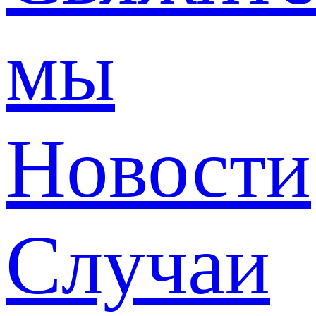
мы
Новости
Случаи