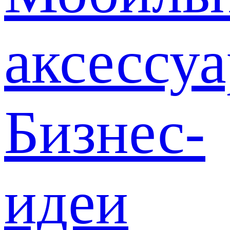
аксессу
Бизнес-
идеи