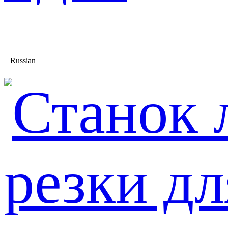
Russian