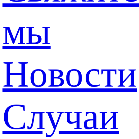
мы
Новости
Случаи