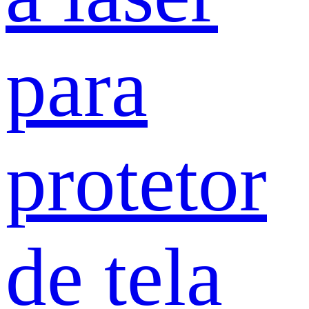
para
protetor
de tela