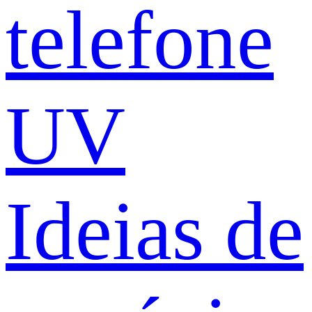
telefone
UV
Ideias de