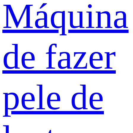
Máquina
de fazer
pele de