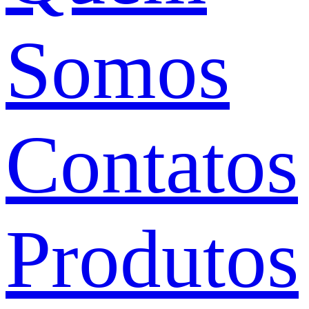
Somos
Contatos
Produtos