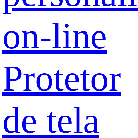
on-line
Protetor
de tela