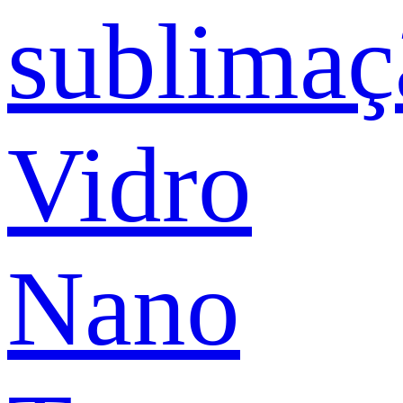
sublimaç
Vidro
Nano