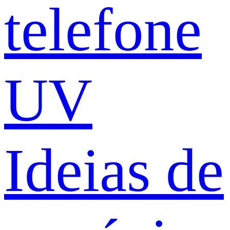
telefone
UV
Ideias de