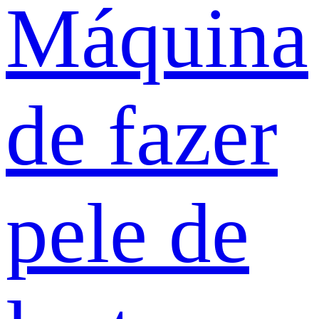
Máquina
de fazer
pele de