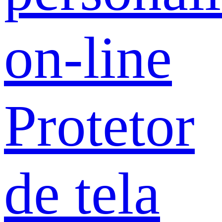
on-line
Protetor
de tela