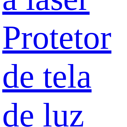
Protetor
de tela
de luz