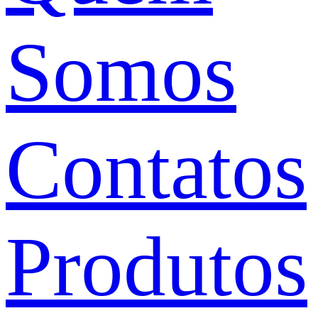
Somos
Contatos
Produtos