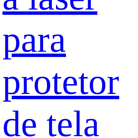
para
protetor
de tela