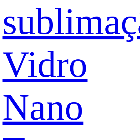
sublimaç
Vidro
Nano