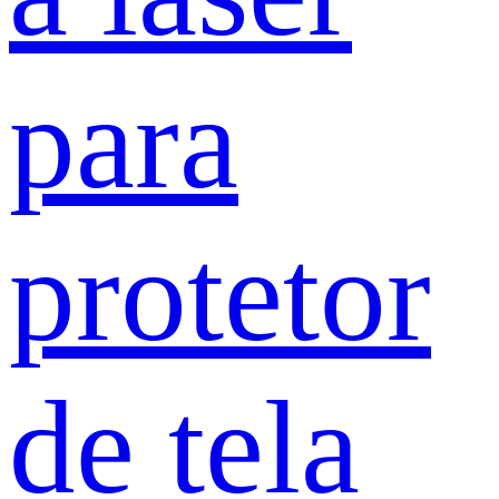
para
protetor
de tela