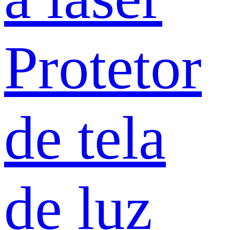
Protetor
de tela
de luz