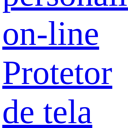
on-line
Protetor
de tela