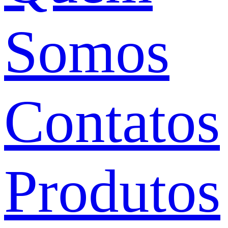
Somos
Contatos
Produtos