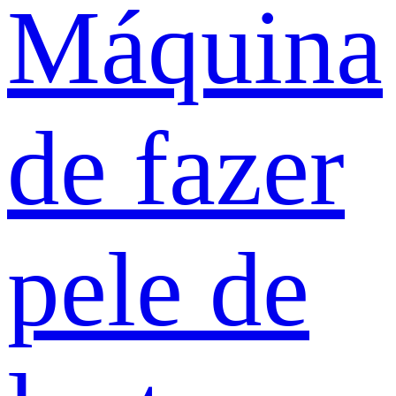
Máquina
de fazer
pele de