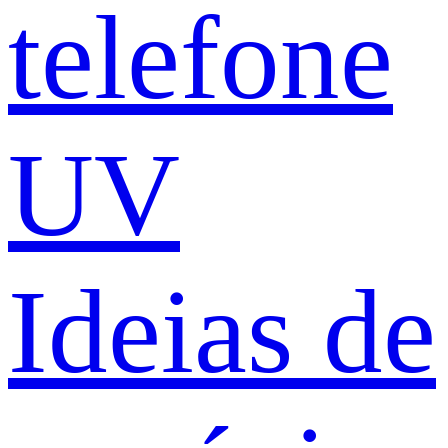
telefone
UV
Ideias de