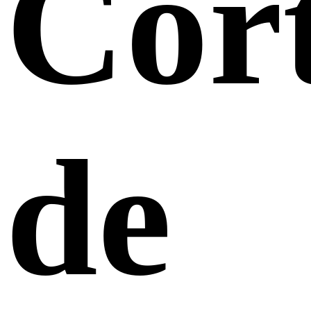
Cor
de