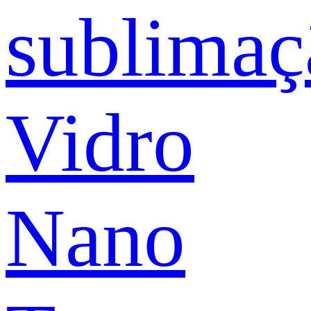
sublimaç
Vidro
Nano