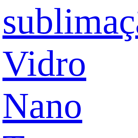
sublimaç
Vidro
Nano