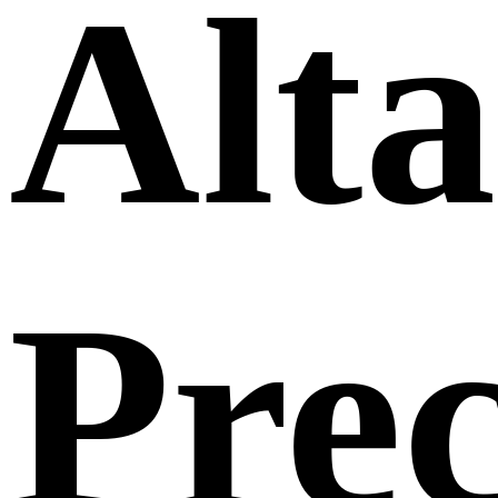
Alta
Prec