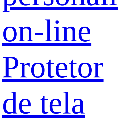
on-line
Protetor
de tela