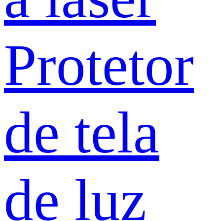
Protetor
de tela
de luz