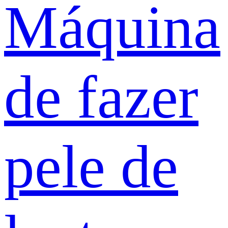
Máquina
de fazer
pele de