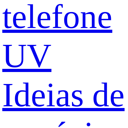
telefone
UV
Ideias de