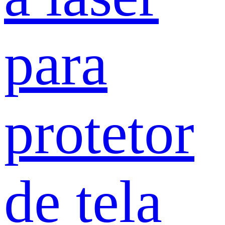
para
protetor
de tela