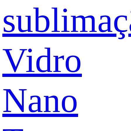
sublimaç
Vidro
Nano