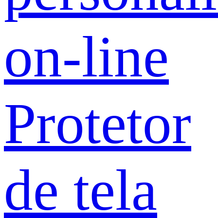
on-line
Protetor
de tela