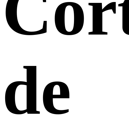
Cor
de