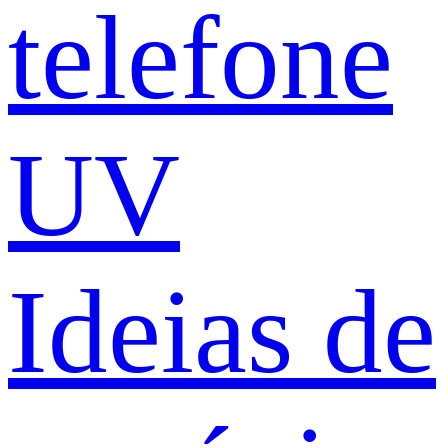
telefone
UV
Ideias de