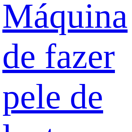
Máquina
de fazer
pele de