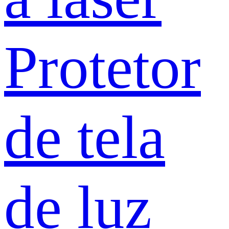
Protetor
de tela
de luz