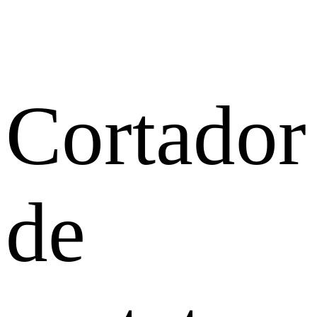
Cortador
de