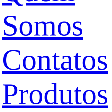
Somos
Contatos
Produtos