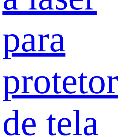
para
protetor
de tela