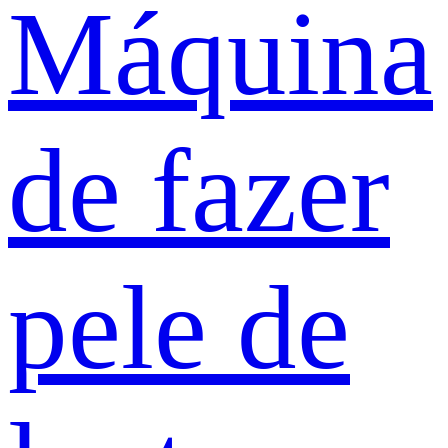
Máquina
de fazer
pele de