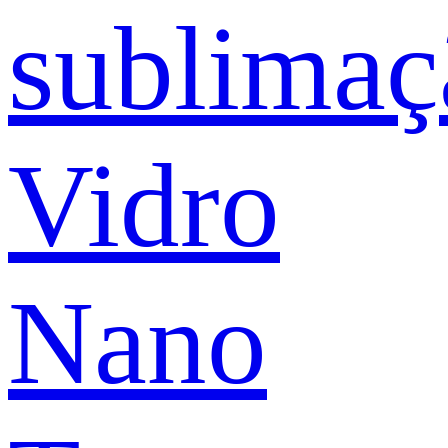
sublimaç
Vidro
Nano