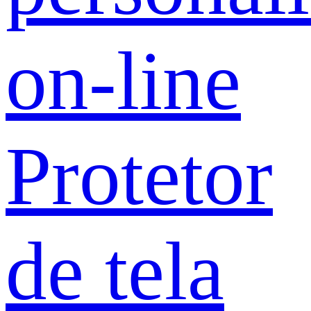
on-line
Protetor
de tela