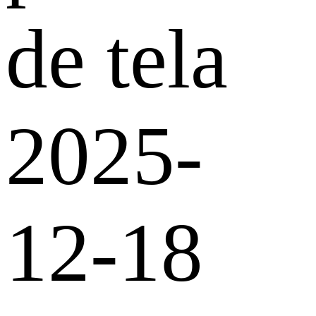
de tela
2025-
12-18