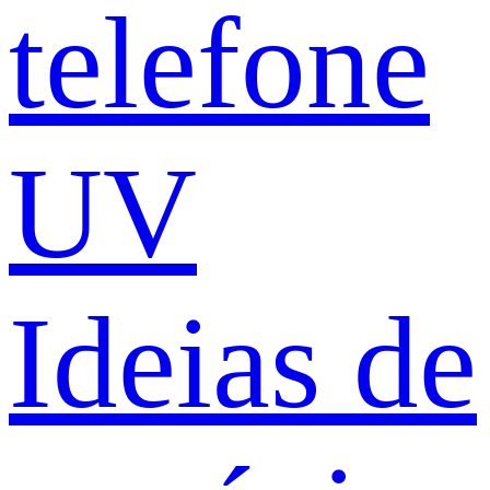
telefone
UV
Ideias de