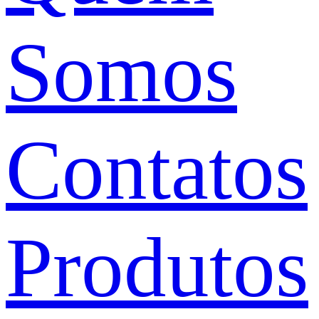
Somos
Contatos
Produtos