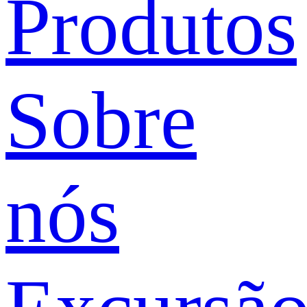
Produtos
Sobre
nós