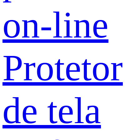
on-line
Protetor
de tela