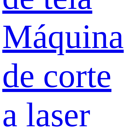
Máquina
de corte
a laser