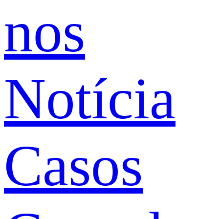
nos
Notícia
Casos