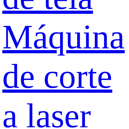
Máquina
de corte
a laser