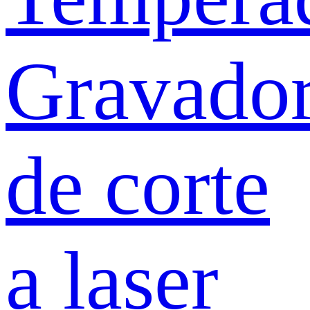
Gravado
de corte
a laser