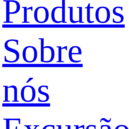
Produtos
Sobre
nós