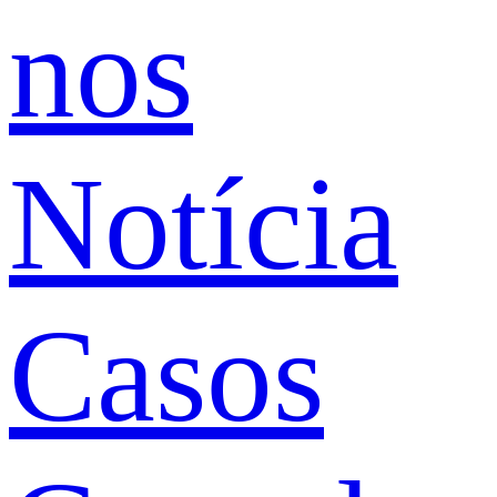
nos
Notícia
Casos