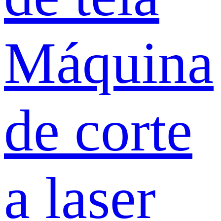
Máquina
de corte
a laser