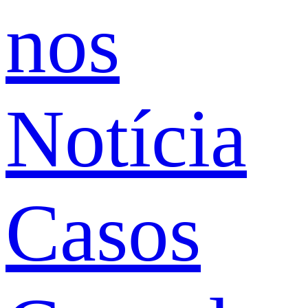
nos
Notícia
Casos