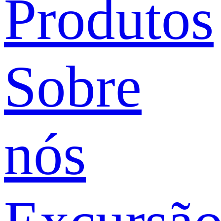
Produtos
Sobre
nós