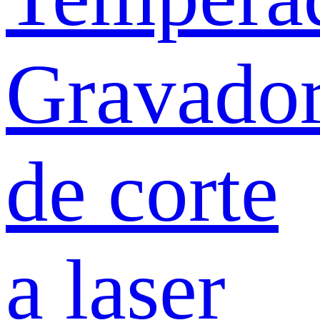
Gravado
de corte
a laser