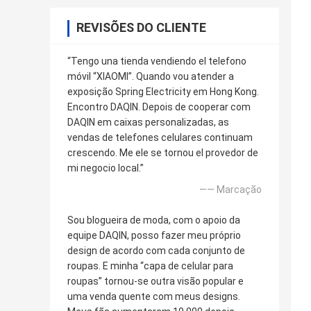
REVISÕES DO CLIENTE
“Tengo una tienda vendiendo el telefono
móvil “XIAOMI”. Quando vou atender a
exposição Spring Electricity em Hong Kong.
Encontro DAQIN. Depois de cooperar com
DAQIN em caixas personalizadas, as
vendas de telefones celulares continuam
crescendo. Me ele se tornou el provedor de
mi negocio local.”
—— Marcação
Sou blogueira de moda, com o apoio da
equipe DAQIN, posso fazer meu próprio
design de acordo com cada conjunto de
roupas. E minha “capa de celular para
roupas” tornou-se outra visão popular e
uma venda quente com meus designs.