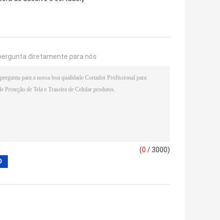
pergunta diretamente para nós
(
0
/ 3000)