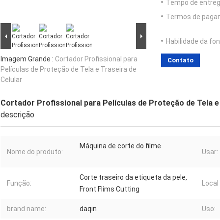
Tempo de entreg
Termos de paga
Habilidade da fon
Imagem Grande :
Cortador Profissional para
Contato
Películas de Proteção de Tela e Traseira de
Celular
Cortador Profissional para Películas de Proteção de Tela e
descrição
Máquina de corte do filme
Nome do produto:
Usar:
Corte traseiro da etiqueta da pele,
Função:
Local
Front Flims Cutting
brand name:
daqin
Uso: