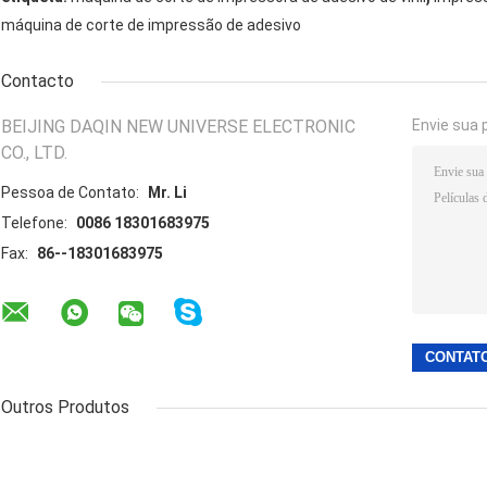
máquina de corte de impressão de adesivo
Contacto
BEIJING DAQIN NEW UNIVERSE ELECTRONIC
Envie sua 
CO., LTD.
Pessoa de Contato:
Mr. Li
Telefone:
0086 18301683975
Fax:
86--18301683975
Outros Produtos