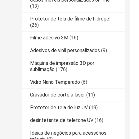
(13)
Protetor de tela de filme de hidrogel
(26)
Filme adesivo 3M
(16)
Adesivos de vinil personalizados
(9)
Máquina de impressão 3D por
sublimação
(176)
Vidro Nano Temperado
(6)
Gravador de corte a laser
(11)
Protetor de tela de luz UV
(18)
desinfetante de telefone UV
(16)
Ideias de negócios para acessórios