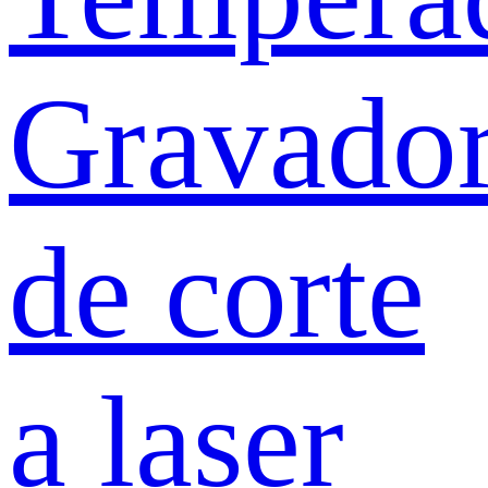
Gravado
de corte
a laser