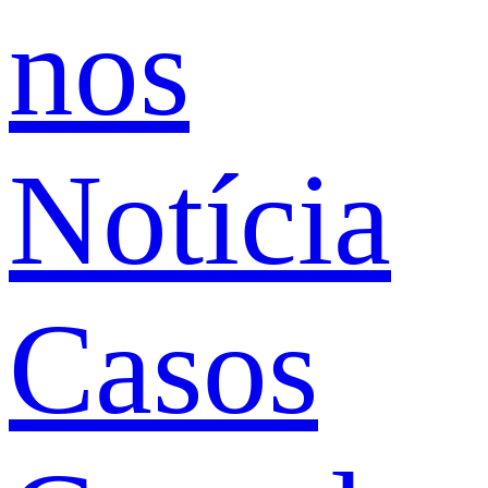
nos
Notícia
Casos