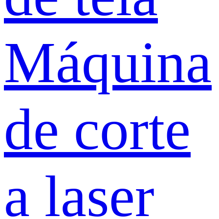
Máquina
de corte
a laser