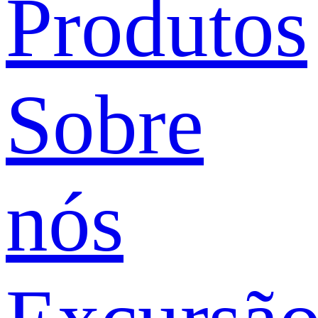
Produtos
Sobre
nós