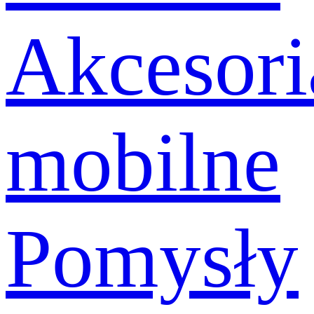
Akcesori
mobilne
Pomysły