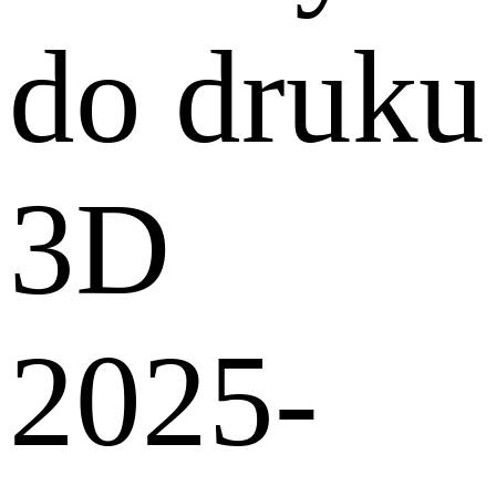
do druku
3D
2025-