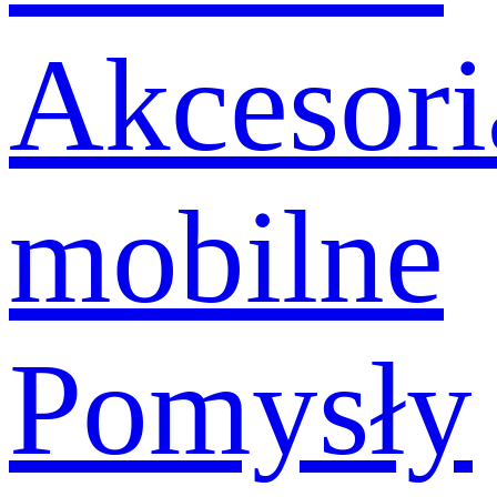
Akcesori
mobilne
Pomysły