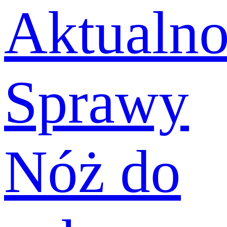
Aktualno
Sprawy
Nóż do