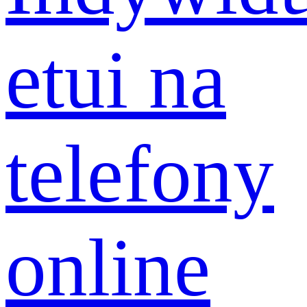
etui na
telefony
online