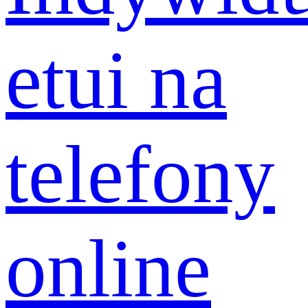
etui na
telefony
online