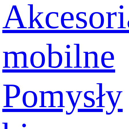
Akcesori
mobilne
Pomysły