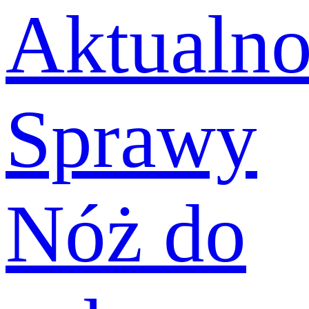
Aktualno
Sprawy
Nóż do