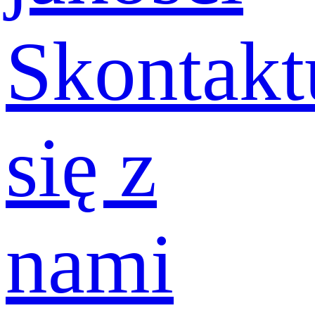
Skontakt
się z
nami