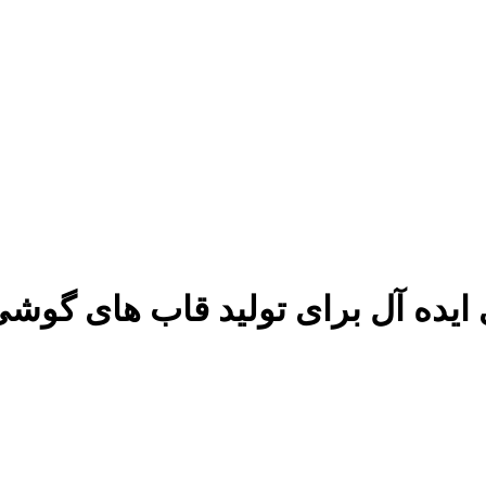
ایده آل برای تولید قاب های گ