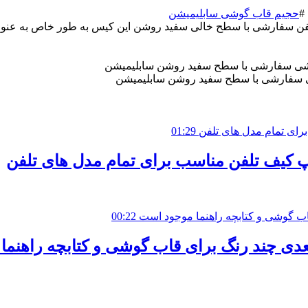
#
حجیم قاب گوشی سابلیمیشن
تلفن سفارشی با سطح خالی سفید روشن این کیس به طور خاص به عنوا
شی سفارشی با سطح سفید روشن سابلیمیشن
01:29
 کیف تلفن مناسب برای تمام مدل های تلفن
00:22
دی چند رنگ برای قاب گوشی و کتابچه راهنما