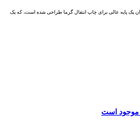
ن یک پایه عالی برای چاپ انتقال گرما طراحی شده است، که یک
 موجود است