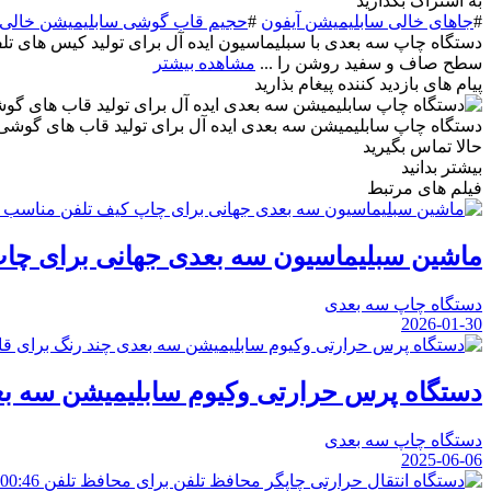
به اشتراک بگذارید
#
جاهای خالی سابلیمیشن آیفون
#
حجیم قاب گوشی سابلیمیشن خالی
دستگاه چاپ سه بعدی با سبلیماسیون ایده آل برای تولید کیس های 
سطح صاف و سفید روشن را ...
مشاهده بیشتر
پیام های بازدید کننده
پيغام بذاريد
دستگاه چاپ سابلیمیشن سه بعدی ایده آل برای تولید قاب های گو
حالا تماس بگیرید
بیشتر بدانید
فیلم های مرتبط
ماشین سبلیماسیون سه بعدی جهانی برای چاپ
دستگاه چاپ سه بعدی
2026-01-30
دستگاه پرس حرارتی وکیوم سابلیمیشن سه بع
دستگاه چاپ سه بعدی
2025-06-06
00:46