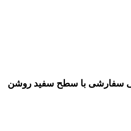
وشی سفارشی با سطح سفید روشن