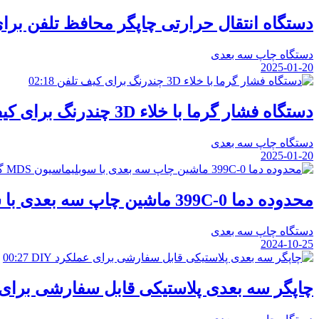
دستگاه انتقال حرارتی چاپگر محافظ تلفن برا
دستگاه چاپ سه بعدی
2025-01-20
02:18
دستگاه فشار گرما با خلاء 3D چندرنگ برای کیف تلفن
دستگاه چاپ سه بعدی
2025-01-20
محدوده دما 0-399C ماشین چاپ سه بعدی با سوبلیماسیون MDS گواهی شده 47*59*29 سانتی متر اندازه
دستگاه چاپ سه بعدی
2024-10-25
00:27
چاپگر سه بعدی پلاستیکی قابل سفارشی برای عم