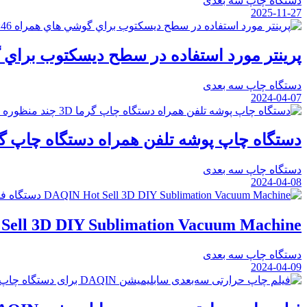
دستگاه چاپ سه بعدی
2025-11-27
:46
پرينتر مورد استفاده در سطح ديسکتوب براي
دستگاه چاپ سه بعدی
2024-04-07
دستگاه چاپ پوشه تلفن همراه دستگاه چاپ گرما 3D چند من
دستگاه چاپ سه بعدی
2024-04-08
DAQIN Hot Sell 3D DIY Sublimation Vacuum Machine دس
دستگاه چاپ سه بعدی
2024-04-09