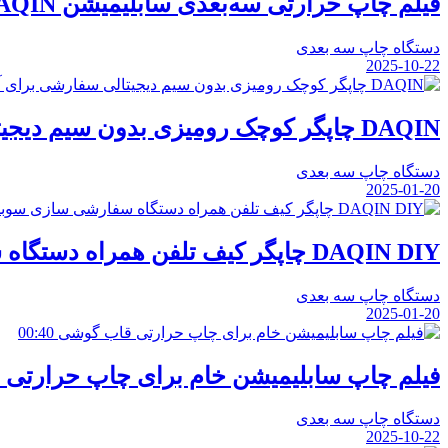
فیلم چاپ حرارتی سه‌بعدی سابلیمیشن DAQIN برای دستگاه چاپ قاب گوشی DIY
دستگاه چاپ سه بعدی
2025-10-22
DAQIN چاپگر کوچک رومیزی بدون سیم دیجیتالی سفارشی برای آیفون
دستگاه چاپ سه بعدی
2025-01-20
DAQIN DIY چاپگر کیف تلفن همراه دستگاه سفارشی سازی سوبلیماسیون خالی جعبه های تلفن دستگاه چاپ
دستگاه چاپ سه بعدی
2025-01-20
00:40
فیلم چاپ سابلیمیشن خام برای چاپ حرارتی
دستگاه چاپ سه بعدی
2025-10-22