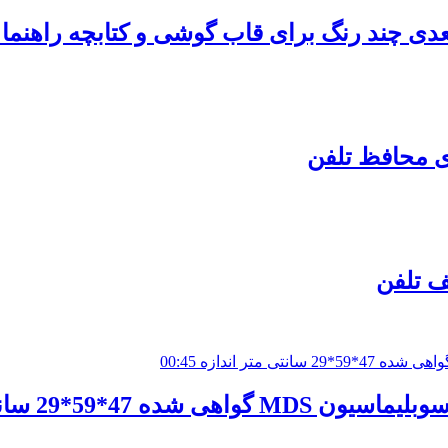
دی چند رنگ برای قاب گوشی و کتابچه راهنما
ی محافظ تلفن
00:45