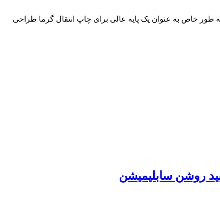
 طور خاص به عنوان یک پایه عالی برای چاپ انتقال گرما طراحی
ید روشن سابلیمیشن