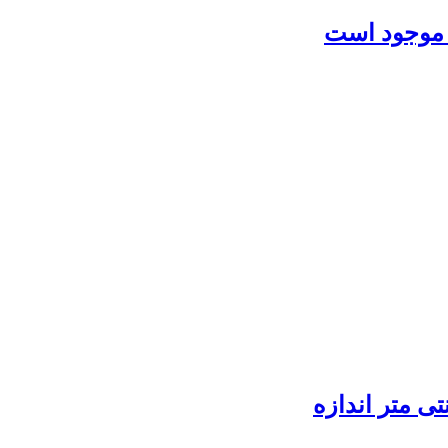
 موجود است