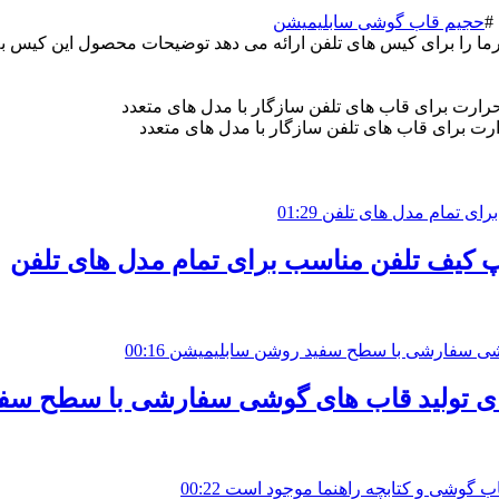
#
حجیم قاب گوشی سابلیمیشن
ما را برای کیس های تلفن ارائه می دهد توضیحات محصول این کیس به
رت برای قاب های تلفن سازگار با مدل های متعدد
01:29
 کیف تلفن مناسب برای تمام مدل های تلفن
00:16
رای تولید قاب های گوشی سفارشی با سطح سف
00:22