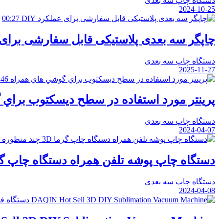
دستگاه چاپ سه بعدی
2024-10-25
00:27
چاپگر سه بعدی پلاستیکی قابل سفارشی برای عم
دستگاه چاپ سه بعدی
2025-11-27
:46
پرينتر مورد استفاده در سطح ديسکتوب براي
دستگاه چاپ سه بعدی
2024-04-07
دستگاه چاپ پوشه تلفن همراه دستگاه چاپ گرما 3D چند من
دستگاه چاپ سه بعدی
2024-04-08