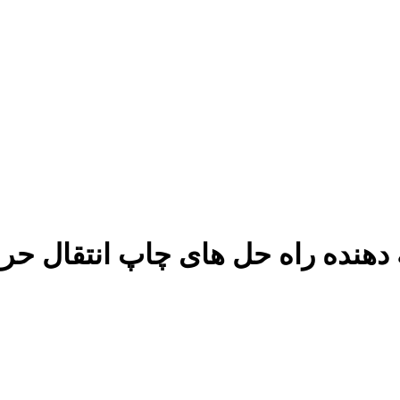
دهنده راه حل های چاپ انتقال حرا