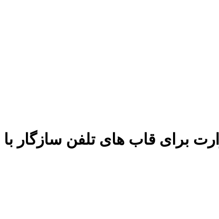
رت برای قاب های تلفن سازگار با