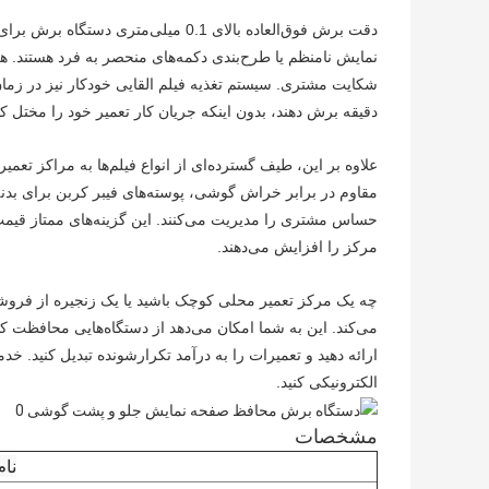
دقت برش فوق‌العاده بالای 0.1 میلی‌م
نمایش نامنظم یا طرح‌بندی دکمه‌های منحصر به فرد هستند. 
شکایت مشتری. سیستم تغذیه فیلم القایی خودکار نیز در زمان
دقیقه برش دهند، بدون اینکه جریان کار تعمیر خود را مختل کن
حساس مشتری را مدیریت می‌کنند. این گزینه‌های ممتاز قیم
مرکز را افزایش می‌دهند.
می‌کند. این به شما امکان می‌دهد از دستگاه‌هایی محافظت کنید
ارائه دهید و تعمیرات را به درآمد تکرارشونده تبدیل کنید.
الکترونیکی کنید.
مشخصات
نام