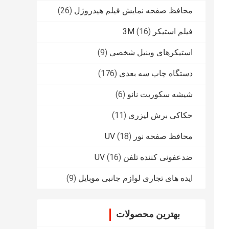
محافظ صفحه نمایش فیلم هیدروژل
(26)
فیلم استیکر 3M
(16)
استیکرهای وینیل شخصی
(9)
دستگاه چاپ سه بعدی
(176)
شیشه سکوریت نانو
(6)
حکاکی برش لیزری
(11)
محافظ صفحه نور UV
(18)
ضدعفونی کننده تلفن UV
(16)
ایده های تجاری لوازم جانبی موبایل
(9)
بهترین محصولات