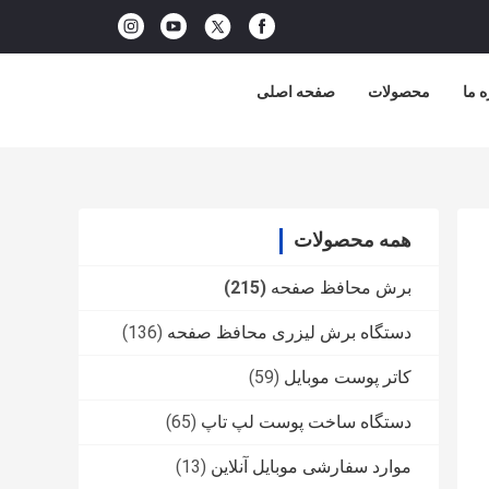
ه ما
محصولات
صفحه اصلی
همه محصولات
برش محافظ صفحه
(215)
دستگاه برش لیزری محافظ صفحه
(136)
کاتر پوست موبایل
(59)
دستگاه ساخت پوست لپ تاپ
(65)
موارد سفارشی موبایل آنلاین
(13)