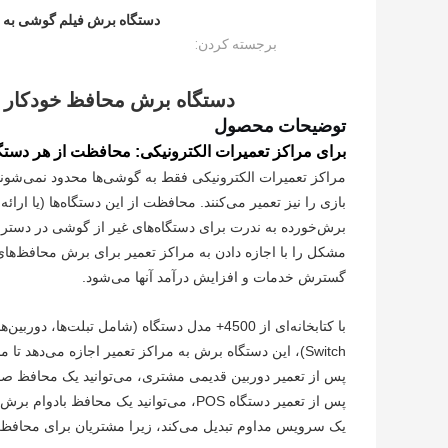
دستگاه برش فیلم گوشی به 
برجسته کردن:
دستگاه برش محافظ خودکار 
توضیحات محصول
برای مراکز تعمیرات الکترونیکی: محافظت از هر دستگ
بازی را نیز تعمیر می‌کنند. محافظت از این دستگاه‌ها (یا ا
گسترش خدمات و افزایش درآمد آنها می‌شود.
Switch)، این دستگاه برش به مراکز تعمیر اجازه می‌دهد ت
پس از تعمیر دستگاه POS، می‌توانید یک محا
یک سرویس مداوم تبدیل می‌کند، زیرا مشتریان برای محافظت 