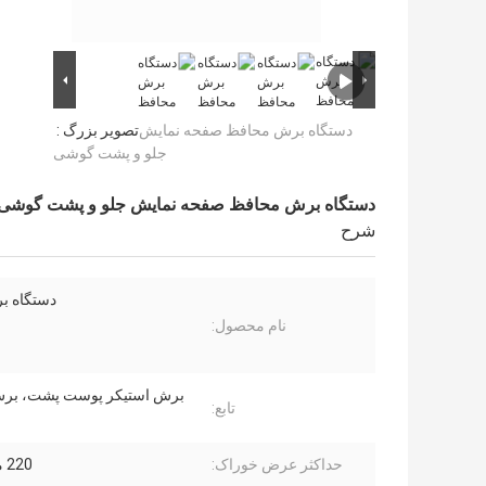
دستگاه برش محافظ صفحه نمایش
تصویر بزرگ :
جلو و پشت گوشی
دستگاه برش محافظ صفحه نمایش جلو و پشت گوشی
شرح
دستگاه ب
نام محصول:
تابع:
حداکثر عرض خوراک:
220 میلی متر