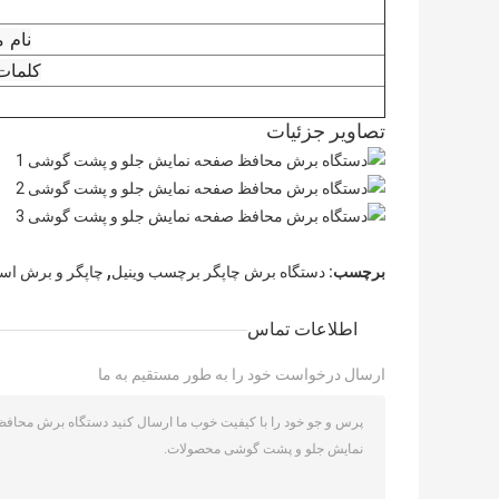
نام 
کلمات
تصاویر جزئیات
,
برچسب:
دستگاه برش چاپگر برچسب وینیل
چاپگر و برش است
اطلاعات تماس
ارسال درخواست خود را به طور مستقیم به ما