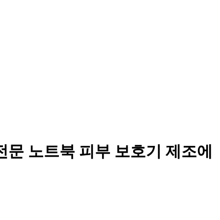
 전문 노트북 피부 보호기 제조에