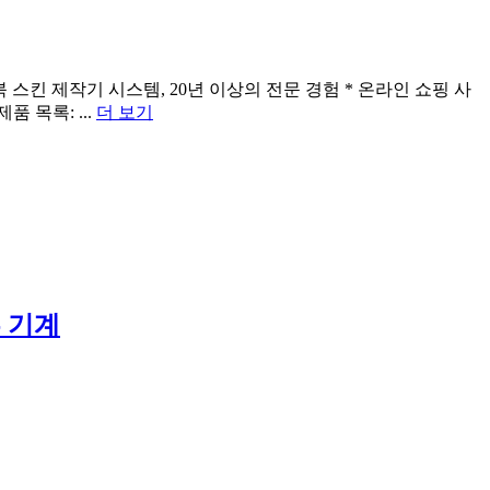
 스킨 제작기 시스템, 20년 이상의 전문 경험 * 온라인 쇼핑 사
 목록: ...
더 보기
 기계