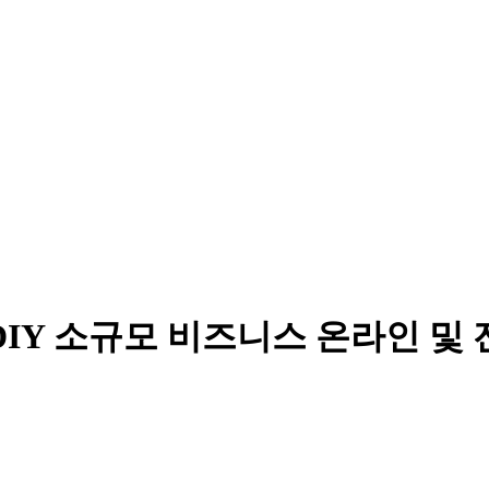
DIY 소규모 비즈니스 온라인 및