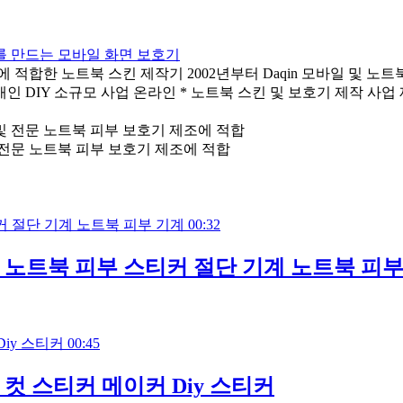
를 만드는 모바일 화면 보호기
 적합한 노트북 스킨 제작기 2002년부터 Daqin 모바일 및 노트북
개인 DIY 소규모 사업 온라인 * 노트북 스킨 및 보호기 제작 사업 제품
 전문 노트북 피부 보호기 제조에 적합
00:32
 노트북 피부 스티커 절단 기계 노트북 피부
00:45
이 컷 스티커 메이커 Diy 스티커