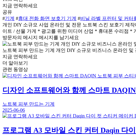
지금 연락하세요
공유
#
기계
#
휴대 전화 화면 보호기 기계
#
비닐 라벨 프린터 및 커터
개인 DIY 소규모 사업 온라인 및 전문 노트북 스킨 보호기 제작에
이트 / 선물 가게 * 광고를 위한 미디어 산업 * 휴대폰 수리점 * 
방문자의 메시지
메시지를 남기세요
노트북 피부 만드는 기계 개인 DIY 소규모 비즈니스 온라인 및
지금 연락하세요
더 알아보기
관련 동영상
디자인 소프트웨어와 함께 스마트 DAQIN
노트북 피부 만드는 기계
2025-06-06
프로그램 A3 모바일 스킨 커터 Daqin 다