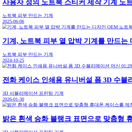
사용자 정의 노트북 스티커 제작 기계 노
노트북 피부 만드는 기계
2025-06-06
기계, 노트북 피부 열 압박 기계를 만드는
노트북 피부 만드는 기계
2024-10-25
01:29
전화 케이스 인쇄용 유니버설 폼 3D 수
3D 서블리메이션 프린팅 기계
2026-01-30
밝은 흰색 승화 블랭크 표면으로 맞춤형 