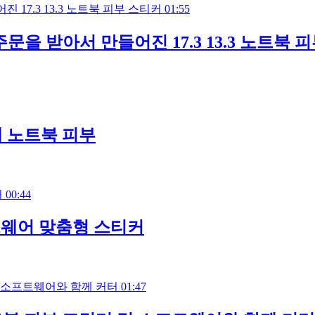
01:55
주문을 받아서 만들어진 17.3 13.3 노트북 
쇄 노트북 피부
00:44
프트웨어 맞춤형 스티커
01:47