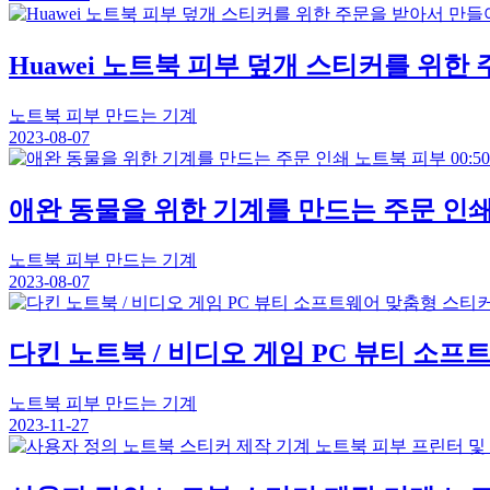
Huawei 노트북 피부 덮개 스티커를 위한 
노트북 피부 만드는 기계
2023-08-07
00:50
애완 동물을 위한 기계를 만드는 주문 인
노트북 피부 만드는 기계
2023-08-07
다킨 노트북 / 비디오 게임 PC 뷰티 소
노트북 피부 만드는 기계
2023-11-27