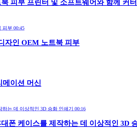
트북 피부 프린터 및 소프트웨어와 함께 커터
00:45
 디자인 OEM 노트북 피부
블리메이션 머신
00:16
휴대폰 케이스를 제작하는 데 이상적인 3D 