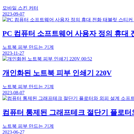
모바일 스킨 커터
2023-09-07
PC 컴퓨터 소프트웨어 사용자 정의 휴대 
노트북 피부 만드는 기계
2023-11-27
00:52
개인화된 노트북 피부 인쇄기 220V
노트북 피부 만드는 기계
2023-08-07
컴퓨터 통제된 그래프테크 절단기 플로터
노트북 피부 만드는 기계
2023-06-27