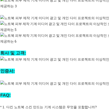
회사 및 고객:
인증서:
FAQ:
* 1. 다킨 노트북 스킨 만드는 기계 시스템은 무엇을 포함합니까?