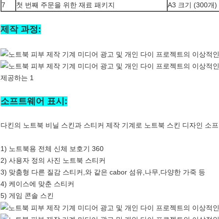
7
첫 번째 주문을 위한 재료 패키지
A3 크기 (300개)
제작 과정:
소프트웨어 표시:
다킨의 노트북 비닐 스킨과 스티커 제작 기계로 노트북 스킨 디자인 소프
1) 노트북용 전체 신체 보호기 360
2) 사용자 정의 사진 노트북 스티커
3) 맞춤형 다른 질감 스티커,와 같은 cabor 섬유,나무,다양한 가죽 등
4) 케이스에 맞춘 스티커
5) 게임 콘솔 스킨