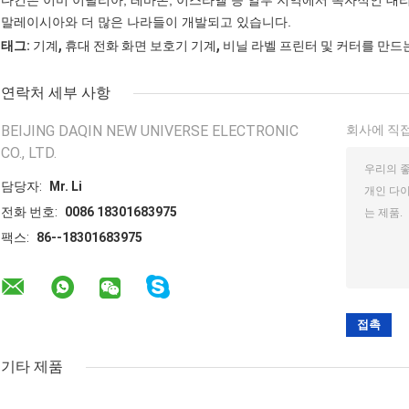
말레이시아와 더 많은 나라들이 개발되고 있습니다.
,
,
태그:
기계
휴대 전화 화면 보호기 기계
비닐 라벨 프린터 및 커터를 만드
연락처 세부 사항
BEIJING DAQIN NEW UNIVERSE ELECTRONIC
회사에 직접
CO., LTD.
담당자:
Mr. Li
전화 번호:
0086 18301683975
팩스:
86--18301683975
기타 제품