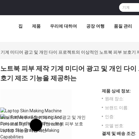
집
제품
우리에 대하여
공장 여행
품질 관리
 기계 미디어 광고 및 개인 다이 프로젝트의 이상적인 노트북 피부 보호기
노트북 피부 제작 기계 미디어 광고 및 개인 다
호기 제조 기능을 제공하는
제품 상세 정보:
원래 장소:
브랜드 이름:
인증:
모델 번호:
결제 및 배송 조건: