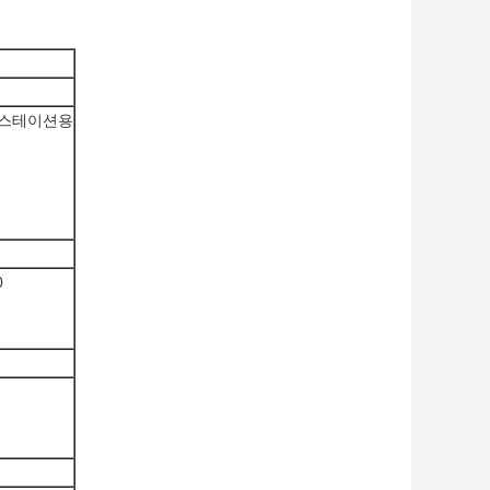
이스테이션용
0