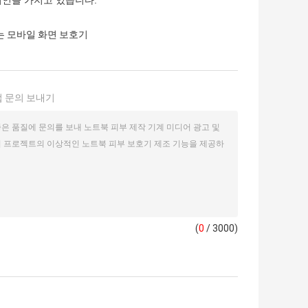
는 모바일 화면 보호기
 문의 보내기
(
0
/ 3000)