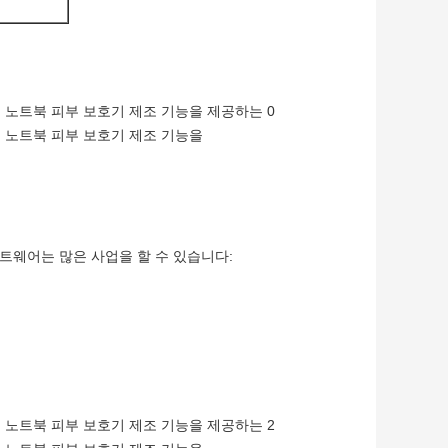
트웨어는 많은 사업을 할 수 있습니다: