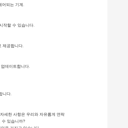
 제어되는 기계.
 시작할 수 있습니다.
로 제공합니다.
을 업데이트합니다.
합니다.
 더 자세한 사항은 우리와 자유롭게 연락
될 수 있습니까?
리인을 가지고 있습니다.