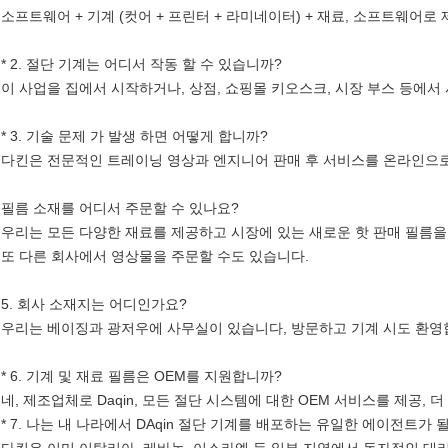
소프트웨어 + 기계 (컷어 + 프린터 + 라미네이터) + 재료, 소프트웨어로
* 2. 절단 기계는 어디서 작동 할 수 있습니까?
이 사업을 집에서 시작하거나, 상점, 쇼핑몰 키오스크, 시장 부스 등에서
* 3. 기술 문제 가 발생 하면 어떻게 합니까?
다킨은 전문적인 트레이닝 영상과 엔지니어 판매 후 서비스를 온라인으
필름 소재를 어디서 주문할 수 있나요?
우리는 모든 다양한 재료를 제공하고 시장에 있는 새로운 핫 판매 필름
또 다른 회사에서 영상물을 주문할 수도 있습니다.
5. 회사 소재지는 어디인가요?
우리는 베이징과 광저우에 사무실이 있습니다, 방문하고 기계 시도 환영
* 6. 기계 및 재료 필름은 OEM를 지원합니까?
네, 제조업체로 Daqin, 모든 절단 시스템에 대한 OEM 서비스를 제공,
* 7. 나는 내 나라에서 DAqin 절단 기계를 배포하는 유일한 에이전트가 
다킨은 이미 이탈리아, 레바논, 이스라엘 등 일부 지역에서 독자적인 대