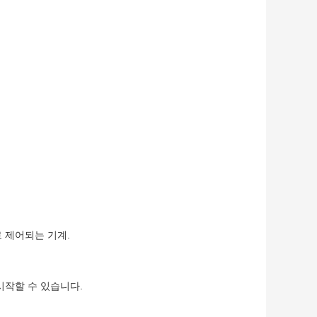
로 제어되는 기계.
시작할 수 있습니다.