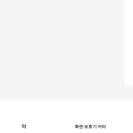
약
화면 보호기 커터