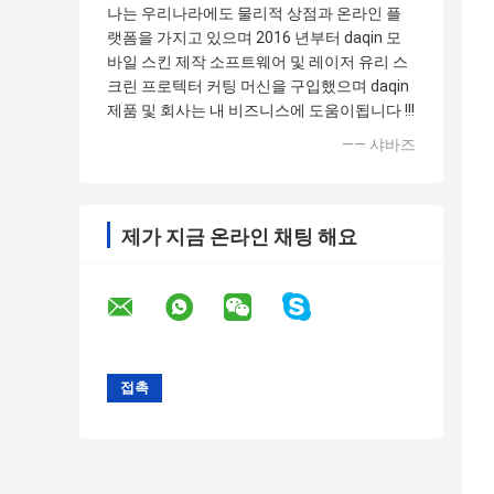
나는 우리나라에도 물리적 상점과 온라인 플
랫폼을 가지고 있으며 2016 년부터 daqin 모
바일 스킨 제작 소프트웨어 및 레이저 유리 스
크린 프로텍터 커팅 머신을 구입했으며 daqin
제품 및 회사는 내 비즈니스에 도움이됩니다 !!!
—— 샤바즈
제가 지금 온라인 채팅 해요