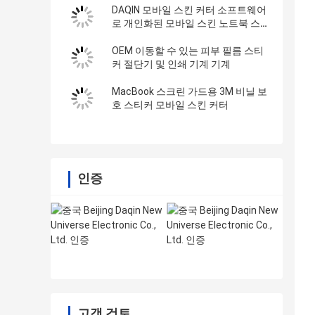
DAQIN 모바일 스킨 커터 소프트웨어
로 개인화된 모바일 스킨 노트북 스키
를 효율적으로 만들 수 있습니다.
OEM 이동할 수 있는 피부 필름 스티
커 절단기 및 인쇄 기계 기계
MacBook 스크린 가드용 3M 비닐 보
호 스티커 모바일 스킨 커터
인증
고객 검토