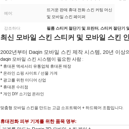
뜨거운 판매 휴대 전화 스킨 커팅 머신
예어:
및 모바일 스킨 페이퍼
강조하다:
필름 스티커 절단기 및 프린터
,
스티커 절단기 
최신 모바일 스킨 스티커 및 모바일 스킨 
2002년부터 Daqin 모바일 스킨 제작 시스템, 20년 이상
daqin 모바일 스킨 시스템이 필요한 사람 :
* 휴대폰 액세서리 유통업체 휴대폰 매장
* 온라인 쇼핑 사이트 / 선물 가게
* 광고를 위한 미디어 산업
* 휴대폰 수리점
* 개인 DIY 소기업 온라인
맞춤형 모바일 스킨을 만드는 고급 소프트웨어 + 하드웨어 조합입니다.
휴대전화 피부 기계를 위한 품목 명부: