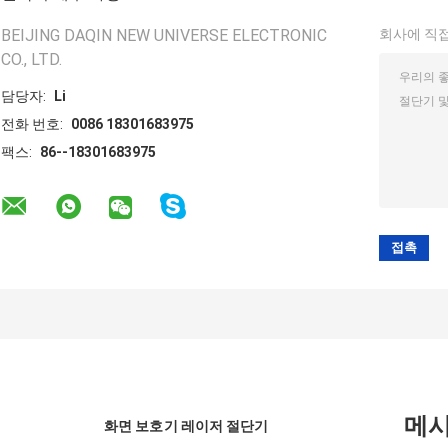
BEIJING DAQIN NEW UNIVERSE ELECTRONIC
회사에 직접
CO., LTD.
담당자:
Li
전화 번호:
0086 18301683975
팩스:
86--18301683975
메
화면 보호기 레이저 절단기