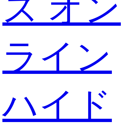
ス オン
ライン
ハイド