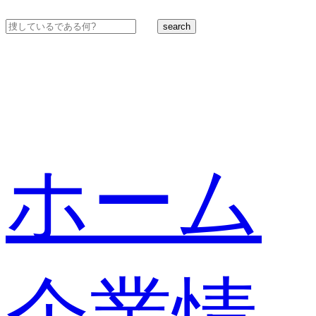
search
ホーム