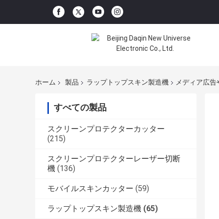
ホーム
製品
ラップトップスキン製造機
メディア広告
すべての製品
スクリーンプロテクターカッター
(215)
スクリーンプロテクターレーザー切断
機
(136)
モバイルスキンカッター
(59)
ラップトップスキン製造機
(65)