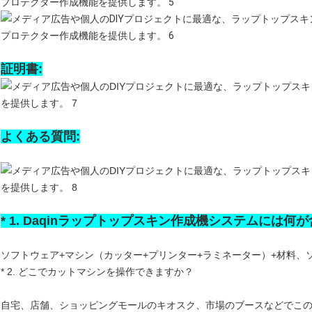
証明書:
よくある質問:
* 1. Daqinラップトップスキン作成機システムには
ソフトウェア+マシン（カッター+プリンター+ラミネーター）+材料、
* 2. どこでカットマシンを操作できますか？
自宅、店舗、ショッピングモールのキオスク、市場のブースなどでこ