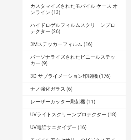
カスタマイズされたモバイル ケース オ
ンライン
(13)
ハイドロゲルフィルムスクリーンプロ
テクター
(26)
3Mステッカーフィルム
(16)
パーソナライズされたビニールステッ
カー
(9)
3D サブライメーション印刷機
(176)
ナノ強化ガラス
(6)
レーザーカッター彫刻機
(11)
UVライトスクリーンプロテクター
(18)
UV電話サニタイザー
(16)