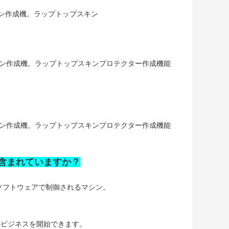
何が含まれていますか？
ソフトウェアで制御されるマシン。
のビジネスを開始できます。