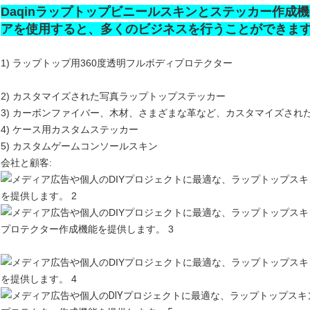
Daqinラップトップビニールスキンとステッカー作成
アを使用すると、多くのビジネスを行うことができます
1) ラップトップ用360度透明フルボディプロテクター
2) カスタマイズされた写真ラップトップステッカー
3) カーボンファイバー、木材、さまざまな革など、カスタマイズされ
4) ケース用カスタムステッカー
5) カスタムゲームコンソールスキン
会社と顧客: