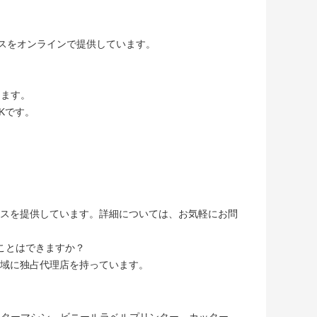
ビスをオンラインで提供しています。
します。
Kです。
。
ービスを提供しています。詳細については、お気軽にお問
ることはできますか？
地域に独占代理店を持っています。
,