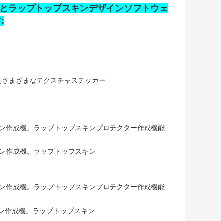
機とラップトップスキンデザインソフトウェ
:
たさまざまなテクスチャステッカー