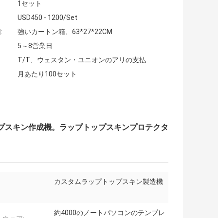
1セット
USD450 - 1200/Set
:
強いカートン箱、63*27*22CM
5～8営業日
T/T、ウェスタン・ユニオンのアリの支払
月あたり100セット
ップスキン作成機。ラップトップスキンプロテクタ
カスタムラップトップスキン製造機
約4000のノートパソコンのテンプレ