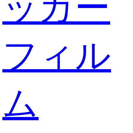
ッカー
フィル
ム