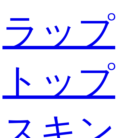
ラップ
トップ
スキン