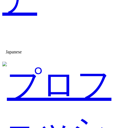
Japanese