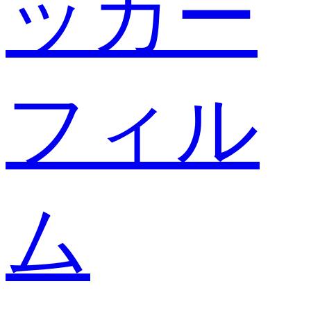
ッカー
フィル
ム