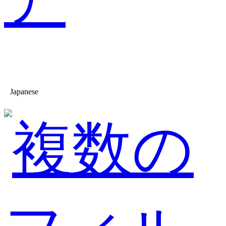
Japanese