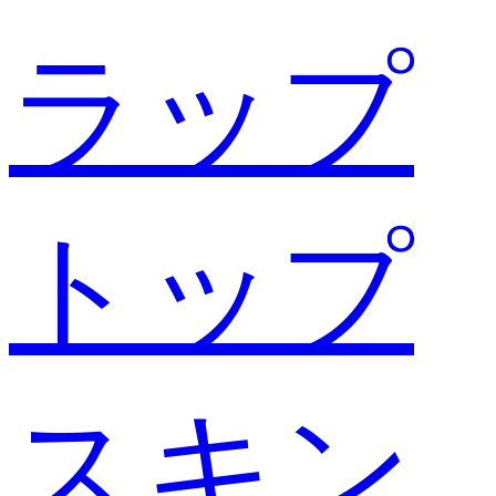
ラップ
トップ
スキン