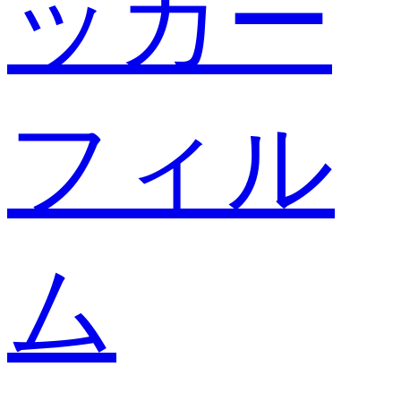
ッカー
フィル
ム