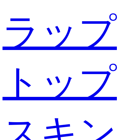
ラップ
トップ
スキン