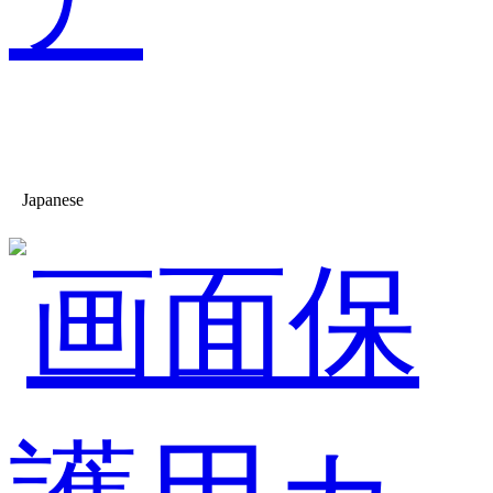
Japanese