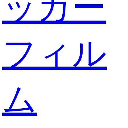
ッカー
フィル
ム