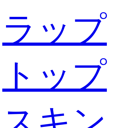
ラップ
トップ
スキン