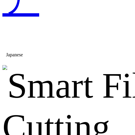
Japanese