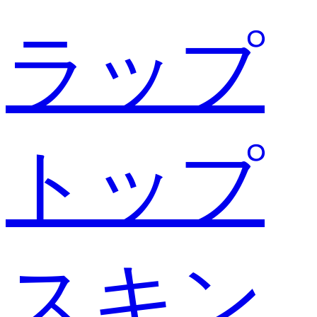
ラップ
トップ
スキン