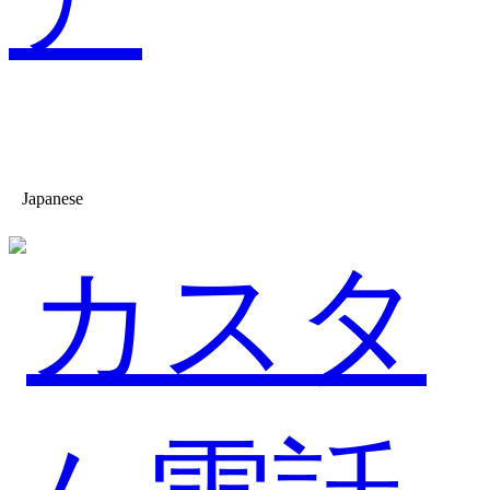
Japanese