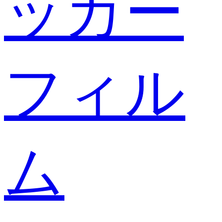
ッカー
フィル
ム